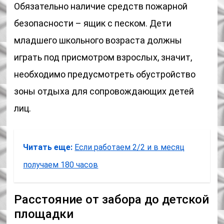
Обязательно наличие средств пожарной
безопасности – ящик с песком. Дети
младшего школьного возраста должны
играть под присмотром взрослых, значит,
необходимо предусмотреть обустройство
зоны отдыха для сопровождающих детей
лиц.
Читать еще:
Если работаем 2/2 и в месяц
получаем 180 часов
Расстояние от забора до детской
площадки