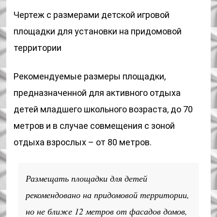
Чертеж с размерами детской игровой
площадки для установки на придомовой
территории
Рекомендуемые размеры площадки,
предназначенной для активного отдыха
детей младшего школьного возраста, до 70
метров и в случае совмещения с зоной
отдыха взрослых – от 80 метров.
Размещать площадки для детей
рекомендовано на придомовой территории,
но не ближе 12 метров от фасадов домов,