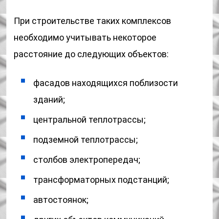
При строительстве таких комплексов
необходимо учитывать некоторое
расстояние до следующих объектов:
фасадов находящихся поблизости
зданий;
центральной теплотрассы;
подземной теплотрассы;
столбов электропередач;
трансформаторных подстанций;
автостоянок;