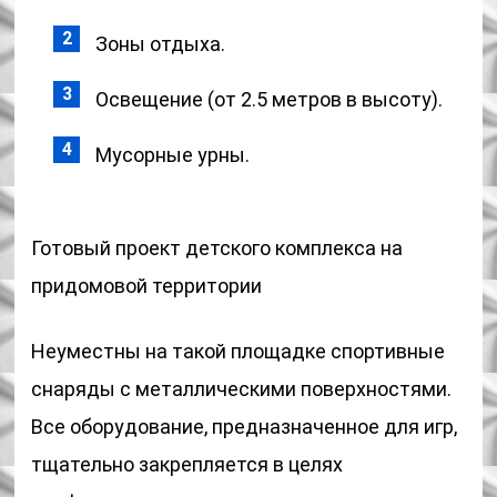
Зоны отдыха.
Освещение (от 2.5 метров в высоту).
Мусорные урны.
Готовый проект детского комплекса на
придомовой территории
Неуместны на такой площадке спортивные
снаряды с металлическими поверхностями.
Все оборудование, предназначенное для игр,
тщательно закрепляется в целях