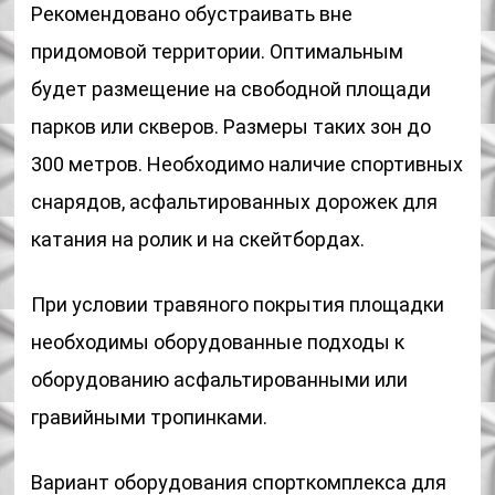
Рекомендовано обустраивать вне
придомовой территории. Оптимальным
будет размещение на свободной площади
парков или скверов. Размеры таких зон до
300 метров. Необходимо наличие спортивных
снарядов, асфальтированных дорожек для
катания на ролик и на скейтбордах.
При условии травяного покрытия площадки
необходимы оборудованные подходы к
оборудованию асфальтированными или
гравийными тропинками.
Вариант оборудования спорткомплекса для