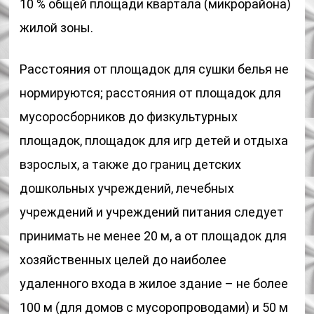
10 % общей площади квартала (микрорайона)
жилой зоны.
Расстояния от площадок для сушки белья не
нормируются; расстояния от площадок для
мусоросборников до физкультурных
площадок, площадок для игр детей и отдыха
взрослых, а также до границ детских
дошкольных учреждений, лечебных
учреждений и учреждений питания следует
принимать не менее 20 м, а от площадок для
хозяйственных целей до наиболее
удаленного входа в жилое здание – не более
100 м (для домов с мусоропроводами) и 50 м