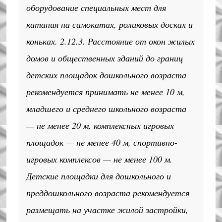
оборудование специальных мест для
катания на самокатах, роликовых досках и
коньках. 2.12.3. Расстояние от окон жилых
домов и общественных зданий до границ
детских площадок дошкольного возраста
рекомендуется принимать не менее 10 м,
младшего и среднего школьного возраста
— не менее 20 м, комплексных игровых
площадок — не менее 40 м, спортивно-
игровых комплексов — не менее 100 м.
Детские площадки для дошкольного и
преддошкольного возраста рекомендуется
размещать на участке жилой застройки,