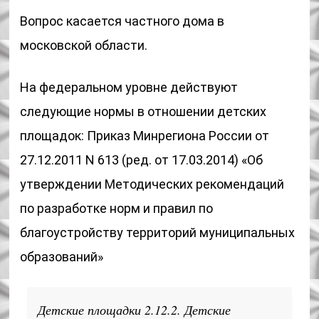
Вопрос касается частного дома в
московской области.
На федеральном уровне действуют
следующие нормы в отношении детских
площадок: Приказ Минрегиона России от
27.12.2011 N 613 (ред. от 17.03.2014) «Об
утверждении Методических рекомендаций
по разработке норм и правил по
благоустройству территорий муниципальных
образований»
Детские площадки 2.12.2. Детские