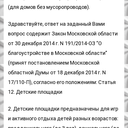
(для домов без мусоропроводов).
Здравствуйте, ответ на заданный Вами
вопрос содержит Закон Московской области
от 30 декабря 2014 г. N 191/2014-ОЗ “О
благоустройстве в Московской области”
(принят постановлением Московской
областной Думы от 18 декабря 2014 г. N
17/110-П), согласно его положениям: Статья
12. Детские площадки
2. Детские площадки предназначены для игр
и активного отдыха детей разных возрастов: