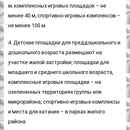
м, комплексных игровых площадок – не
менее 40 м, спортивно-игровых комплексов –
не менее 100 м.
4. Детские площадки для преддошкольного и
дошкольного возраста размещают на
участке жилой застройки; площадки для
младшего и среднего школьного возраста,
комплексные игровые площадки – на
озелененных территориях группы или
микрорайона; спортивно-игровые комплексы
и места для катания – в парках жилого
района.