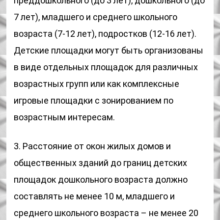
преддошкольного (до 3 лет), дошкольного (до
7 лет), младшего и среднего школьного
возраста (7-12 лет), подростков (12-16 лет).
Детские площадки могут быть организованы
в виде отдельных площадок для различных
возрастных групп или как комплексные
игровые площадки с зонированием по
возрастным интересам.
3. Расстояние от окон жилых домов и
общественных зданий до границ детских
площадок дошкольного возраста должно
составлять не менее 10 м, младшего и
среднего школьного возраста – не менее 20