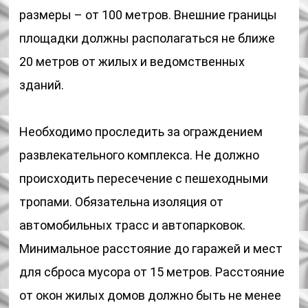
размеры – от 100 метров. Внешние границы
площадки должны располагаться не ближе
20 метров от жилых и ведомственных
зданий.
Необходимо проследить за ограждением
развлекательного комплекса. Не должно
происходить пересечение с пешеходными
тропами. Обязательна изоляция от
автомобильных трасс и автопарковок.
Минимальное расстояние до гаражей и мест
для сброса мусора от 15 метров. Расстояние
от окон жилых домов должно быть не менее