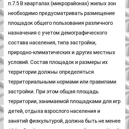
п.7.5 В кварталах (микрорайонах) жилых зон
необходимо предусматривать размещение
площадок общего пользования различного
назначения с учетом демографического
состава населения, типа застройки,
природно-климатических и других местных
условий. Состав площадок и размеры их
территории должны определяться
территориальными нормами или правилами
застройки. При этом общая площадь
территории, занимаемой площадками для игр
детей, отдыха взрослого населения и
занятий физкультурой, должна быть не менее