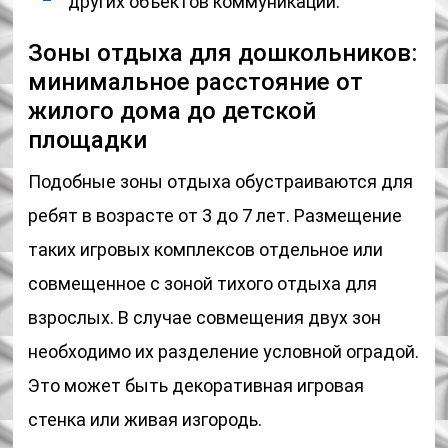
других объектов коммуникаций.
Зоны отдыха для дошкольников:
минимальное расстояние от
жилого дома до детской
площадки
Подобные зоны отдыха обустраиваются для
ребят в возрасте от 3 до 7 лет. Размещение
таких игровых комплексов отдельное или
совмещенное с зоной тихого отдыха для
взрослых. В случае совмещения двух зон
необходимо их разделение условной оградой.
Это может быть декоративная игровая
стенка или живая изгородь.