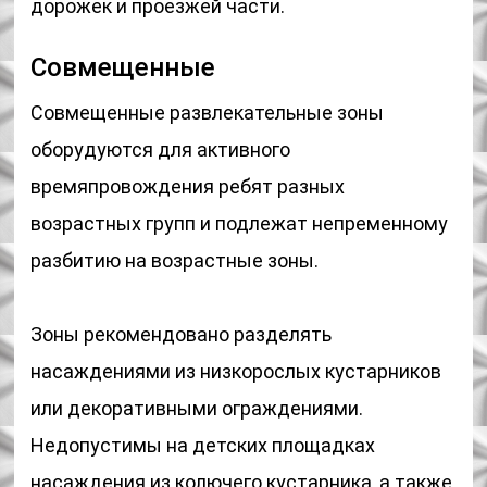
дорожек и проезжей части.
Совмещенные
Совмещенные развлекательные зоны
оборудуются для активного
времяпровождения ребят разных
возрастных групп и подлежат непременному
разбитию на возрастные зоны.
Зоны рекомендовано разделять
насаждениями из низкорослых кустарников
или декоративными ограждениями.
Недопустимы на детских площадках
насаждения из колючего кустарника, а также