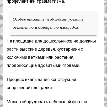
профилактики травматизма.
Особое внимание необходимо уделить
озеленению и освещению площадки.
На площадке для дошкольников не должны
расти высокие деревья, кустарники с
колючими ветками или растения,
плодоносящие ядовитыми ягодами.
Процесс вкапывания конструкций
спортивной площадки
Можно оборудовать небольшой фонтан.