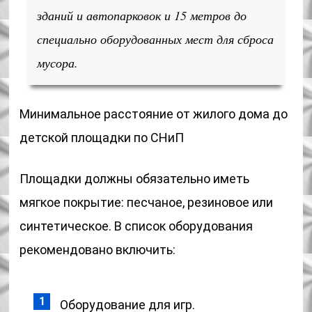
зданий и автопарковок и 15 метров до
специально оборудованных мест для сброса
мусора.
Минимальное расстояние от жилого дома до
детской площадки по СНиП
Площадки должны обязательно иметь
мягкое покрытие: песчаное, резиновое или
синтетическое. В список оборудования
рекомендовано включить:
Оборудование для игр.