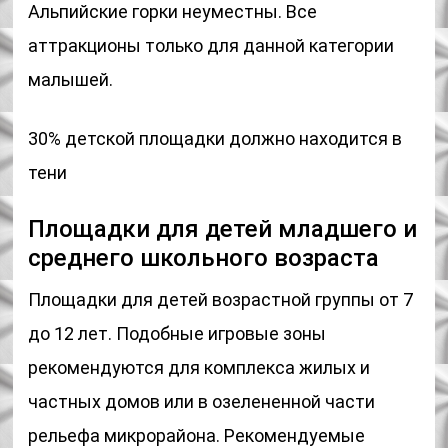
Альпийские горки неуместны. Все
аттракционы только для данной категории
малышей.
30% детской площадки должно находится в
тени
Площадки для детей младшего и
среднего школьного возраста
Площадки для детей возрастной группы от 7
до 12 лет. Подобные игровые зоны
рекомендуются для комплекса жилых и
частных домов или в озелененной части
рельефа микрорайона. Рекомендуемые