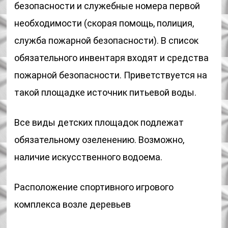
безопасности и служебные номера первой
необходимости (скорая помощь, полиция,
служба пожарной безопасности). В список
обязательного инвентаря входят и средства
пожарной безопасности. Приветствуется на
такой площадке источник питьевой воды.
Все виды детских площадок подлежат
обязательному озеленению. Возможно,
наличие искусственного водоема.
Расположение спортивного игрового
комплекса возле деревьев