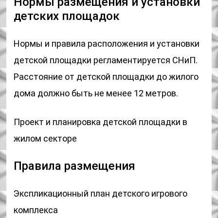
Нормы размещения и установки
детских площадок
Нормы и правила расположения и установки
детской площадки регламентируется СНиП.
Расстояние от детской площадки до жилого
дома должно быть не менее 12 метров.
Проект и планировка детской площадки в
жилом секторе
Правила размещения
Экспликационный план детского игрового
комплекса