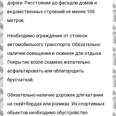
дороги. Расстояние до фасадов домов и
ведомственных строений не менее 100
метров.
Необходимо ограждение от стоянок
автомобильного транспорта. Обязательно
наличие освещения и скамеек для отдыха.
Покрытие возле скамеек желательно
асфальтировать или облагородить
брусчаткой.
Обязательно наличие дорожек для катания
на скейтбордах или роликах. Из спортивных
объектов необходимо обустройство