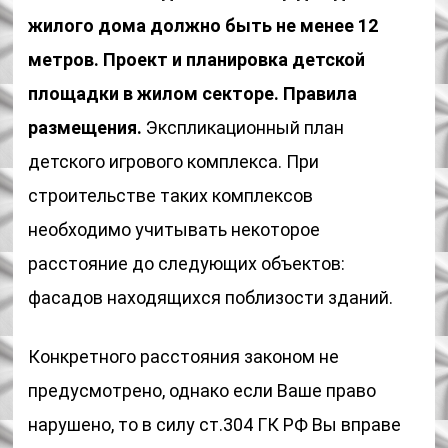
жилого дома должно быть не менее 12
метров. Проект и планировка детской
площадки в жилом секторе. Правила
размещения.
Экспликационный план
детского игрового комплекса. При
строительстве таких комплексов
необходимо учитывать некоторое
расстояние до следующих объектов:
фасадов находящихся поблизости зданий.
Конкретного расстояния законом не
предусмотрено, однако если Ваше право
нарушено, то в силу ст.304 ГК РФ Вы вправе