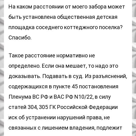
На каком расстоянии от моего забора может
быть установлена общественная детская
площадка соседнего коттеджного поселка?
Спасибо.
Такое расстояние нормативно не
определено. Если она мешает, то надо это
доказывать. Подавать в суд. Из разъяснений,
содержащихся в пункте 45 постановления
Пленума ВС РФ и ВАС РФ N10/22, в силу
статей 304, 305 ГК Российской Федерации
иск об устранении нарушений права, не
связанных с лишением владения, подлежит