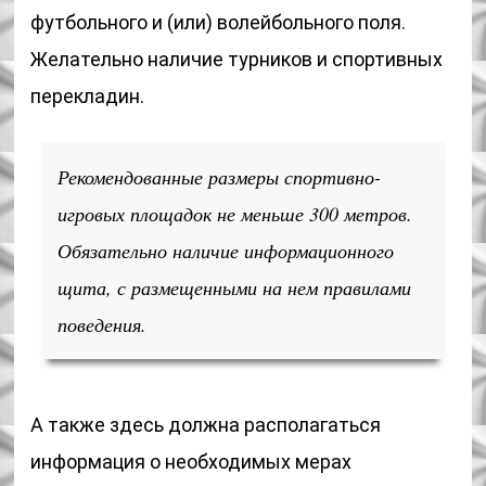
футбольного и (или) волейбольного поля.
Желательно наличие турников и спортивных
перекладин.
Рекомендованные размеры спортивно-
игровых площадок не меньше 300 метров.
Обязательно наличие информационного
щита, с размещенными на нем правилами
поведения.
А также здесь должна располагаться
информация о необходимых мерах