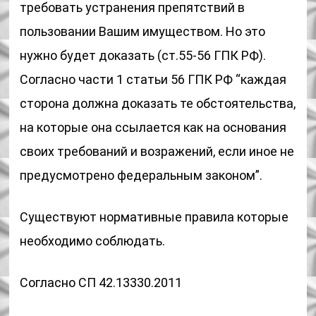
требовать устранения препятствий в
пользовании Вашим имуществом. Но это
нужно будет доказать (ст.55-56 ГПК РФ).
Согласно части 1 статьи 56 ГПК РФ “каждая
сторона должна доказать те обстоятельства,
на которые она ссылается как на основания
своих требований и возражений, если иное не
предусмотрено федеральным законом”.
Существуют нормативные правила которые
необходимо соблюдать.
Согласно СП 42.13330.2011