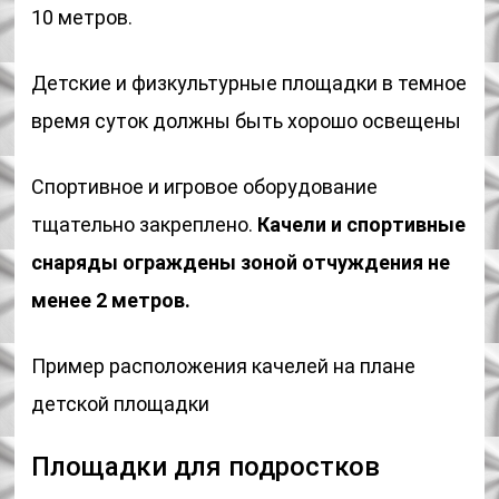
10 метров.
Детские и физкультурные площадки в темное
время суток должны быть хорошо освещены
Спортивное и игровое оборудование
тщательно закреплено.
Качели и спортивные
снаряды ограждены зоной отчуждения не
менее 2 метров.
Пример расположения качелей на плане
детской площадки
Площадки для подростков