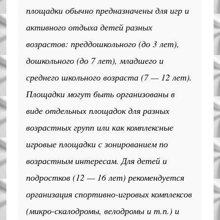
площадки обычно предназначены для игр и
активного отдыха детей разных
возрастов: преддошкольного (до 3 лет),
дошкольного (до 7 лет), младшего и
среднего школьного возраста (7 — 12 лет).
Площадки могут быть организованы в
виде отдельных площадок для разных
возрастных групп или как комплексные
игровые площадки с зонированием по
возрастным интересам. Для детей и
подростков (12 — 16 лет) рекомендуется
организация спортивно-игровых комплексов
(микро-скалодромы, велодромы и т.п.) и