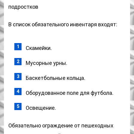
подростков
В список обязательного инвентаря входят:
Скамейки.
Мусорные урны.
Баскетбольные кольца.
Оборудованное поле для футбола.
Освещение.
Обязательно ограждение от пешеходных