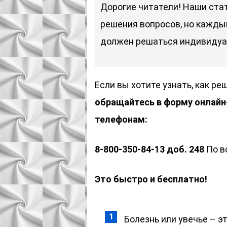
Дорогие читатели! Наши ста
решения вопросов, но кажды
должен решаться индивидуа
Если вы хотите узнать, как р
обращайтесь в форму онлайн-
телефонам:
8-800-350-84-13 доб. 248
По в
Это быстро и бесплатно!
Болезнь или увечье – э