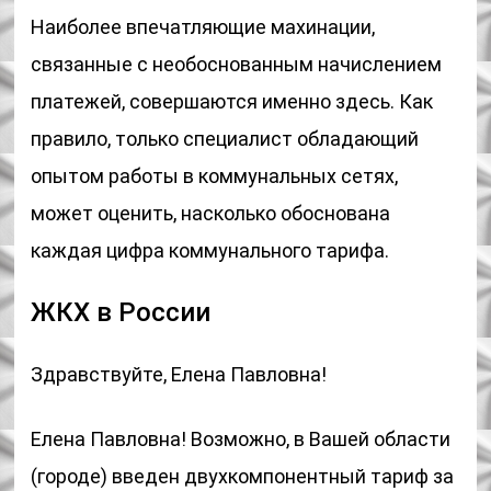
Наиболее впечатляющие махинации,
связанные с необоснованным начислением
платежей, совершаются именно здесь. Как
правило, только специалист обладающий
опытом работы в коммунальных сетях,
может оценить, насколько обоснована
каждая цифра коммунального тарифа.
ЖКХ в России
Здравствуйте, Елена Павловна!
Елена Павловна! Возможно, в Вашей области
(городе) введен двухкомпонентный тариф за