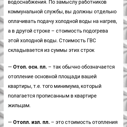
водоснабжения. По замыслу работников
коммунальной службы, вы должны отдельно
оплачивать подачу холодной воды на нагрев,
а в другой строке – стоимость подогрева
этой холодной воды. Стоимость ГВС
складывается из суммы этих строк
—
Отоп. осн. пл.
– так обычно обозначается
отопление основной площади вашей
квартиры, т.е. того минимума, который
полагается прописанным в квартире
жильцам.
—
Отопл. изл. пл.
– это стоимость отопления