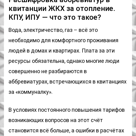
квитанции ЖКХ за отопление.
КПУ, ИПУ — что это такое?
Вода, электричество, газ – всё это
необходимо для комфортного проживания
людей в домах и квартирах. Плата за эти
ресурсы обязательна, однако многие люди
совершенно не разбираются в
аббревиатурах, встречающихся в квитанциях
за «коммуналку».
В условиях постоянного повышения тарифов
возникающих вопросов на этот счёт
становится всё больше, а ошибки в расчётах