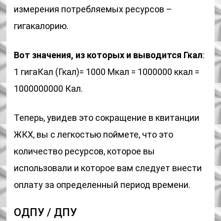
измерения потребляемых ресурсов –
гигакалорию.
Вот значения, из которых и выводится Гкал
:
1 гигаКал (Гкал)= 1000 Мкал = 1000000 ккал =
1000000000 Кал.
Теперь, увидев это сокращение в квитанции
ЖКХ, вы с легкостью поймете, что это
количество ресурсов, которое вы
использовали и которое вам следует внести
оплату за определенный период времени.
ОДПУ / ДПУ