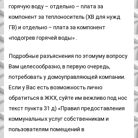
горячую воду – отдельно – плата за
компонент за теплоноситель (ХВ для нужд
ГВ) и отдельно – плата за компонент
«подогрев горячей воды» .
Подробные разъяснения по этомуму вопросу
Вам целесообразно, в первую очередь,
потребовать у домоуправляющей компании.
Если у Вас есть возможность лично
обратиться в ЖКХ, суйте им вежливо под нос
текст пункта 31 д) «Правил предоставления
коммунальных услуг собственникам и
пользователям помещений в