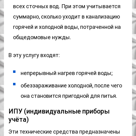
всех сточных вод. При этом учитывается
суммарно, сколько уходит в канализацию
горячей и холодной воды, потраченной на
общедомовые нужды.
В эту услугу входят:
непрерывный нагрев горячей воды;
обеззараживание холодной, после чего
она становится пригодной для питья.
ИПУ (индивидуальные приборы
учёта)
Эти технические средства предназначены