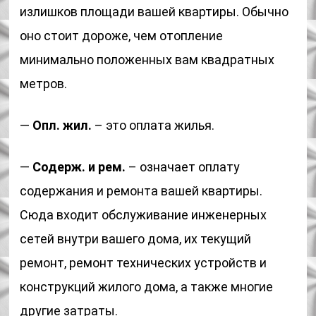
излишков площади вашей квартиры. Обычно
оно стоит дороже, чем отопление
минимально положенных вам квадратных
метров.
—
Опл. жил.
– это оплата жилья.
—
Содерж. и рем.
– означает оплату
содержания и ремонта вашей квартиры.
Сюда входит обслуживание инженерных
сетей внутри вашего дома, их текущий
ремонт, ремонт технических устройств и
конструкций жилого дома, а также многие
другие затраты.