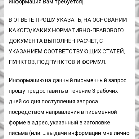
информация Вам требуется].
В ОТВЕТЕ ПРОШУ УКАЗАТЬ, НА ОСНОВАНИИ
КАКОГО/КАКИХ НОРМАТИВНО-ПРАВОВОГО
ДОКУМЕНТА ВЫПОЛНЕН РАСЧЕТ, С
УКАЗАНИЕМ СООТВЕТСТВУЮЩИХ СТАТЕЙ,
ПУНКТОВ, ПОДПУНКТОВ И ФОРМУЛ.
Информацию на данный письменный запрос
прошу предоставить в течение 3 рабочих
дней со дня поступления запроса
посредством направления в письменной
форме в адрес, указанный в заголовке
письма (или: …выдачи информации мне лично