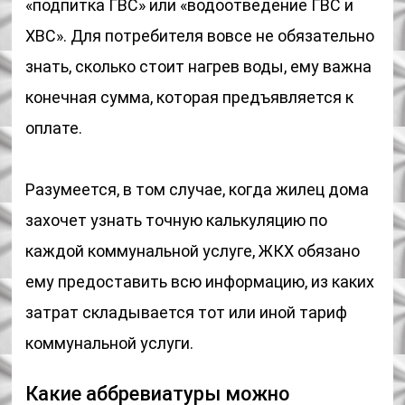
«подпитка ГВС» или «водоотведение ГВС и
ХВС». Для потребителя вовсе не обязательно
знать, сколько стоит нагрев воды, ему важна
конечная сумма, которая предъявляется к
оплате.
Разумеется, в том случае, когда жилец дома
захочет узнать точную калькуляцию по
каждой коммунальной услуге, ЖКХ обязано
ему предоставить всю информацию, из каких
затрат складывается тот или иной тариф
коммунальной услуги.
Какие аббревиатуры можно