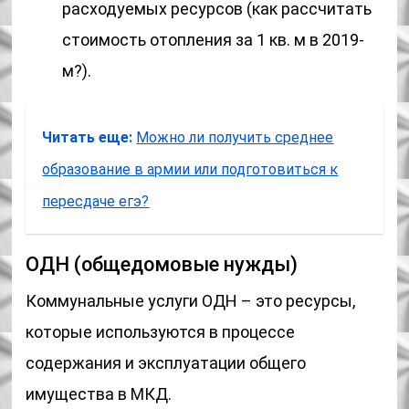
расходуемых ресурсов (как рассчитать
стоимость отопления за 1 кв. м в 2019-
м?).
Читать еще:
Можно ли получить среднее
образование в армии или подготовиться к
пересдаче егэ?
ОДН (общедомовые нужды)
Коммунальные услуги ОДН – это ресурсы,
которые используются в процессе
содержания и эксплуатации общего
имущества в МКД.