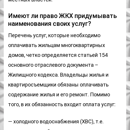
Имеют ли право ЖКХ придумывать
наименования своих услуг?
Перечень услуг, которые необходимо
оплачивать жильцам многоквартирных
домов, четко определяется статьей 154
основного отраслевого документа –
Жилищного кодекса. Владельцы жилья и
квартиросъемщики обязаны оплачивать
содержание жилья и его ремонт. Помимо
того, в их обязанность входит оплата услуг:
— холодного водоснабжения (ХВС), т.е.