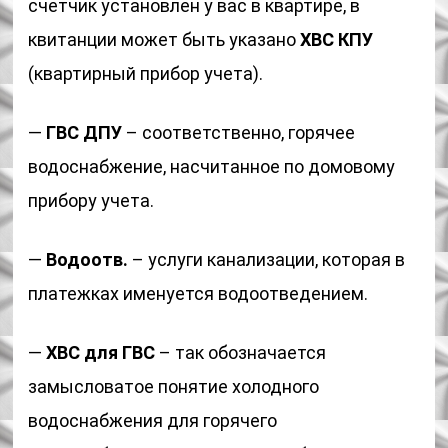
счетчик установлен у вас в квартире, в
квитанции может быть указано
ХВС КПУ
(квартирный прибор учета).
—
ГВС ДПУ
– соответственно, горячее
водоснабжение, насчитанное по домовому
прибору учета.
—
Водоотв.
– услуги канализации, которая в
платежках именуется водоотведением.
—
ХВС для ГВС
– так обозначается
замысловатое понятие холодного
водоснабжения для горячего