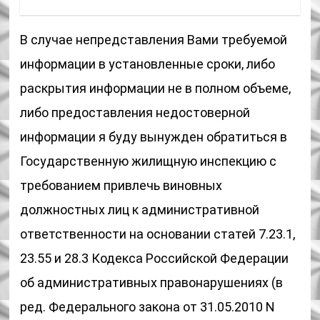
В случае непредставления Вами требуемой
информации в установленные сроки, либо
раскрытия информации не в полном объеме,
либо предоставления недостоверной
информации я буду вынужден обратиться в
Государственную жилищную инспекцию с
требованием привлечь виновных
должностных лиц к административной
ответственности на основании статей 7.23.1,
23.55 и 28.3 Кодекса Российской Федерации
об административных правонарушениях (в
ред. Федерального закона от 31.05.2010 N