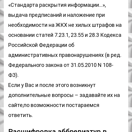
«Стандарта раскрытия информации…»,
выдача предписаний и наложение при
необходимости на ЖКХ не хилых штрафов на
основании статей 7.23.1, 23.55 и 28.3 Кодекса
Российской Федерации об
административных правонарушениях (в ред.
Федерального закона от 31.05.2010 N 108-
ФЗ).
Если у Вас и после этого возникнут
дополнительные вопросы – задавайте их на
сайте,по возможности постараемся
ответить.
Расшифровка аббревиатур в