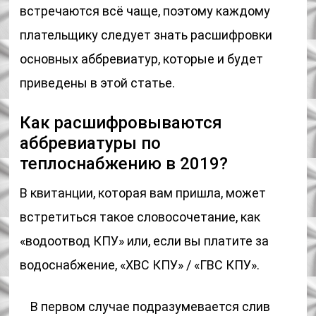
встречаются всё чаще, поэтому каждому
плательщику следует знать расшифровки
основных аббревиатур, которые и будет
приведены в этой статье.
Как расшифровываются
аббревиатуры по
теплоснабжению в 2019?
В квитанции, которая вам пришла, может
встретиться такое словосочетание, как
«водоотвод КПУ» или, если вы платите за
водоснабжение, «ХВС КПУ» / «ГВС КПУ».
В первом случае подразумевается слив