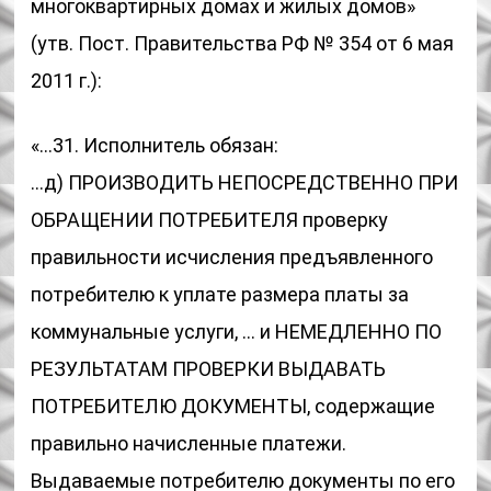
многоквартирных домах и жилых домов»
(утв. Пост. Правительства РФ № 354 от 6 мая
2011 г.):
«…31. Исполнитель обязан:
…д) ПРОИЗВОДИТЬ НЕПОСРЕДСТВЕННО ПРИ
ОБРАЩЕНИИ ПОТРЕБИТЕЛЯ проверку
правильности исчисления предъявленного
потребителю к уплате размера платы за
коммунальные услуги, … и НЕМЕДЛЕННО ПО
РЕЗУЛЬТАТАМ ПРОВЕРКИ ВЫДАВАТЬ
ПОТРЕБИТЕЛЮ ДОКУМЕНТЫ, содержащие
правильно начисленные платежи.
Выдаваемые потребителю документы по его