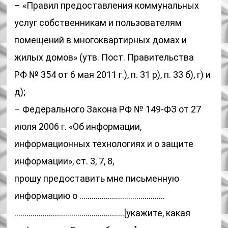
– «Правил предоставления коммунальных
услуг собственникам и пользователям
помещений в многоквартирных домах и
жилых домов» (утв. Пост. Правительства
РФ № 354 от 6 мая 2011 г.), п. 31 р), п. 33 б), г) и
д);
– Федерального Закона РФ № 149-ФЗ от 27
июля 2006 г. «Об информации,
информационных технологиях и о защите
информации», ст. 3, 7, 8,
прошу предоставить мне письменную
информацию о ……………………………………
………………………………………………[укажите, какая