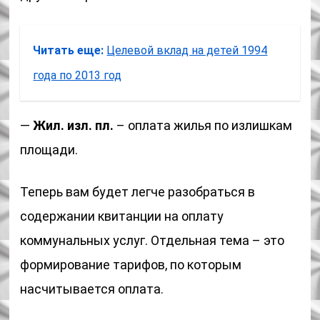
Читать еще:
Целевой вклад на детей 1994
года по 2013 год
—
Жил. изл. пл.
– оплата жилья по излишкам
площади.
Теперь вам будет легче разобраться в
содержании квитанции на оплату
коммунальных услуг. Отдельная тема – это
формирование тарифов, по которым
насчитывается оплата.