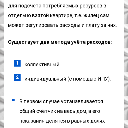
для подсчёта потребляемых ресурсов в
отдельно взятой квартире, т.е. жилец сам
может регулировать расходы и плату за них.
Существует два метода учёта расходов:
коллективный;
индивидуальный (с помощью ИПУ).
В первом случае устанавливается
общий счётчик на весь дом, а его
показания делятся в равных долях