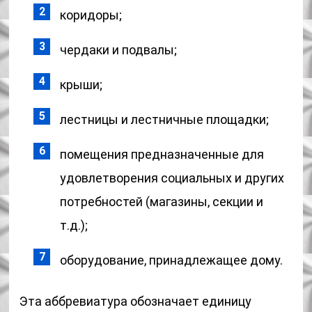
коридоры;
чердаки и подвалы;
крыши;
лестницы и лестничные площадки;
помещения предназначенные для
удовлетворения социальных и других
потребностей (магазины, секции и
т.д.);
оборудование, принадлежащее дому.
Эта аббревиатура обозначает единицу