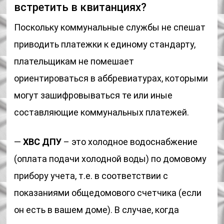
встретить в квитанциях?
Поскольку коммунальные службы не спешат
приводить платежки к единому стандарту,
плательщикам не помешает
ориентироваться в аббревиатурах, которыми
могут зашифровываться те или иные
составляющие коммунальных платежей.
—
ХВС ДПУ
– это холодное водоснабжение
(оплата подачи холодной воды) по домовому
прибору учета, т.е. в соответствии с
показаниями общедомового счетчика (если
он есть в вашем доме). В случае, когда