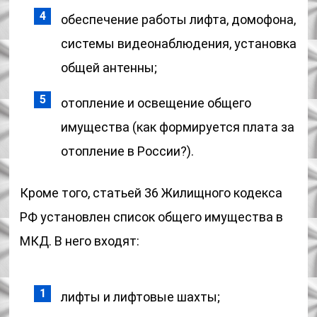
обеспечение работы лифта, домофона,
системы видеонаблюдения, установка
общей антенны;
отопление и освещение общего
имущества (как формируется плата за
отопление в России?).
Кроме того, статьей 36 Жилищного кодекса
РФ установлен список общего имущества в
МКД. В него входят:
лифты и лифтовые шахты;