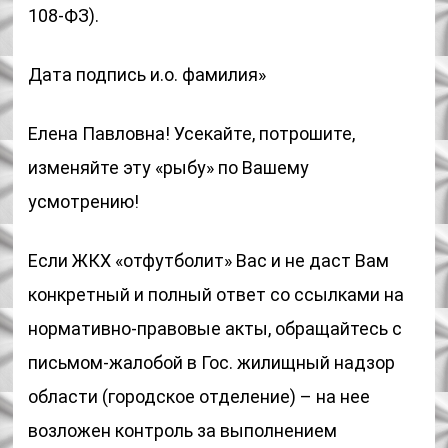
108-ФЗ).
Дата подпись и.о. фамилия»
Елена Павловна! Усекайте, потрошите,
изменяйте эту «рыбу» по Вашему
усмотрению!
Если ЖКХ «отфутболит» Вас и не даст Вам
конкретный и полный ответ со ссылками на
нормативно-правовые акты, обращайтесь с
письмом-жалобой в Гос. жилищный надзор
области (городское отделение) – на нее
возложен контроль за выполнением