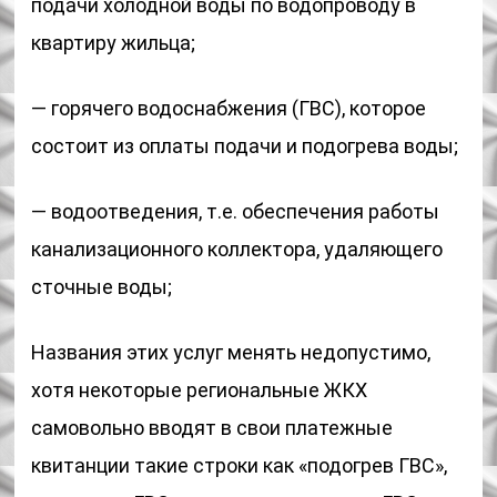
подачи холодной воды по водопроводу в
квартиру жильца;
— горячего водоснабжения (ГВС), которое
состоит из оплаты подачи и подогрева воды;
— водоотведения, т.е. обеспечения работы
канализационного коллектора, удаляющего
сточные воды;
Названия этих услуг менять недопустимо,
хотя некоторые региональные ЖКХ
самовольно вводят в свои платежные
квитанции такие строки как «подогрев ГВС»,