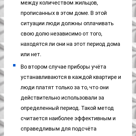
между количеством жильцов,
прописанных в этом доме. В этой
ситуации люди должны оплачивать
свою долю независимо от того,
находятся ли они на этот период дома
или нет.
Во втором случае приборы учёта
устанавливаются в каждой квартире и
люди платят только за то, что они
действительно использовали за
определенный период. Такой метод
считается наиболее эффективным и
справедливым для подсчёта