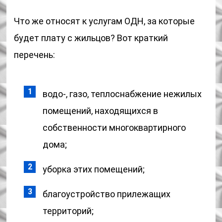
Что же относят к услугам ОДН, за которые
будет плату с жильцов? Вот краткий
перечень:
водо-, газо, теплоснабжение нежилых
помещений, находящихся в
собственности многоквартирного
дома;
уборка этих помещений;
благоустройство прилежащих
территорий;