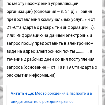
по месту нахождения управляющей
организации) (основания – п. 31 р) «Правил
предоставления коммунальных услуг…» и ст.
21 «Стандарта о раскрытии информации…»).
Или: Информацию на данный электронный
запрос прошу предоставить в электронном
виде на адрес электронной почты ………….. в
течение 2 рабочих дней со дня поступления
запроса (основание – ст. 18 и 19 Стандарта о
раскрытии информации).
Читать еще:
Место рождения в паспорте и в
свидетельстве о рождении разное