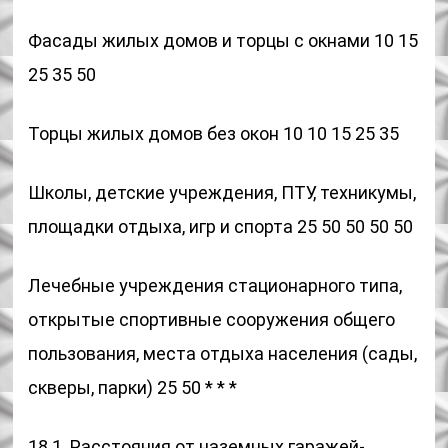
Фасады жилых домов и торцы с окнами 10 15
25 35 50
Торцы жилых домов без окон 10 10 15 25 35
Школы, детские учреждения, ПТУ, техникумы,
площадки отдыха, игр и спорта 25 50 50 50 50
Лечебные учреждения стационарного типа,
открытые спортивные сооружения общего
пользования, места отдыха населения (сады,
скверы, парки) 25 50 * * *
18.1. Расстояния от наземных гаражей-