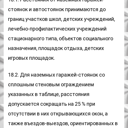
стоянок и автостоянок принимаются до
границ участков школ, детских учреждений,
лечебно-профилактических учреждений
стационарного типа, объектов социального
назначения, площадок отдыха, детских
игровых площадок.
18.2. Для наземных гаражей-стоянок со
сплошным стеновым ограждением
указанных в таблице, расстояния
допускается сокращать на 25 % при
отсутствии в них открывающихся окон, а
также въездов-выездов, ориентированных в