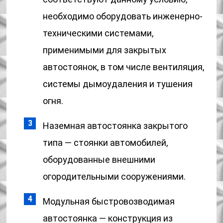
необходимо оборудовать инженерно-
техническими системами,
применимыми для закрытых
автостоянок, в том числе вентиляция,
системы дымоудаления и тушения
огня.
Наземная автостоянка закрытого
типа — стоянки автомобилей,
оборудованные внешними
огородительными сооружениями.
Модульная быстровозводимая
автостоянка — конструкция из