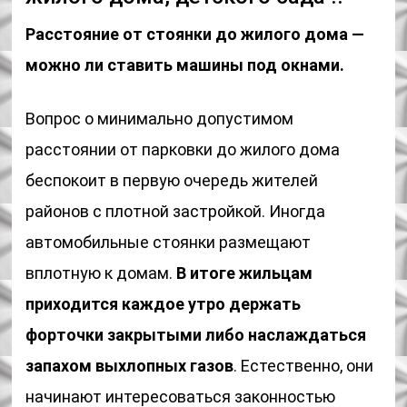
Расстояние от стоянки до жилого дома —
можно ли ставить машины под окнами.
Вопрос о минимально допустимом
расстоянии от парковки до жилого дома
беспокоит в первую очередь жителей
районов с плотной застройкой. Иногда
автомобильные стоянки размещают
вплотную к домам.
В итоге жильцам
приходится каждое утро держать
форточки закрытыми либо наслаждаться
запахом выхлопных газов
. Естественно, они
начинают интересоваться законностью