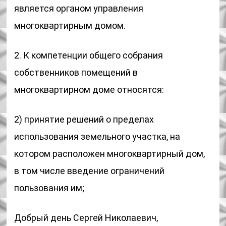
является органом управления
многоквартирным домом.
2. К компетенции общего собрания
собственников помещений в
многоквартирном доме относятся:
2) принятие решений о пределах
использования земельного участка, на
котором расположен многоквартирный дом,
в том числе введение ограничений
пользования им;
Добрый день Сергей Николаевич,