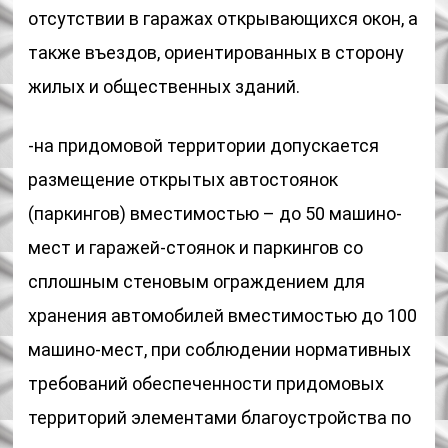
отсутствии в гаражах открывающихся окон, а
также въездов, ориентированных в сторону
жилых и общественных зданий.
-на придомовой территории допускается
размещение открытых автостоянок
(паркингов) вместимостью – до 50 машино-
мест и гаражей-стоянок и паркингов со
сплошным стеновым ограждением для
хранения автомобилей вместимостью до 100
машино-мест, при соблюдении нормативных
требований обеспеченности придомовых
территорий элементами благоустройства по