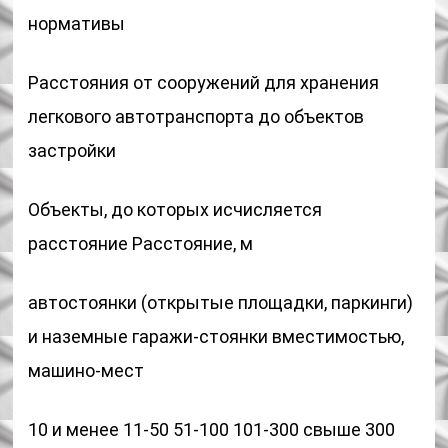
нормативы
Расстояния от сооружений для хранения
легкового автотранспорта до объектов
застройки
Объекты, до которых исчисляется
расстояние Расстояние, м
автостоянки (открытые площадки, паркинги)
и наземные гаражи-стоянки вместимостью,
машино-мест
10 и менее 11-50 51-100 101-300 свыше 300