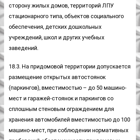
сторону жилых домов, территорий ЛПУ
стационарного типа, объектов социального
обеспечения, детских дошкольных
учреждений, школ и других учебных
заведений.
18.3. На придомовой территории допускается
размещение открытых автостоянок
(паркингов), вместимостью – до 50 машино-
мест и гаражей-стоянок и паркингов со
сплошным стеновым ограждением для
хранения автомобилей вместимостью до 100
машино-мест, при соблюдении нормативных