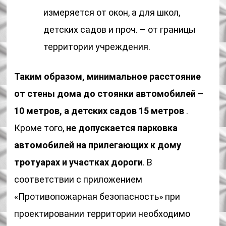
измеряется от окон, а для школ,
детских садов и проч. – от границы
территории учреждения.
Таким образом, минимальное расстояние
от стены дома до стоянки автомобилей
–
10
метров, а детских садов 15
метров
.
Кроме того,
не допускается парковка
автомобилей на прилегающих к дому
тротуарах и участках дороги
. В
соответствии с приложением
«Противопожарная безопасность» при
проектировании территории необходимо