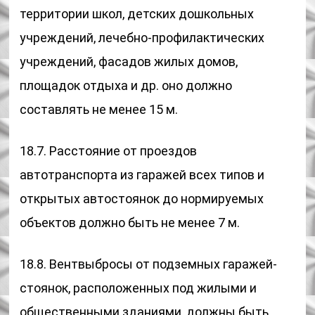
территории школ, детских дошкольных
учреждений, лечебно-профилактических
учреждений, фасадов жилых домов,
площадок отдыха и др. оно должно
составлять не менее 15 м.
18.7. Расстояние от проездов
автотранспорта из гаражей всех типов и
открытых автостоянок до нормируемых
объектов должно быть не менее 7 м.
18.8. Вентвыбросы от подземных гаражей-
стоянок, расположенных под жилыми и
общественными зданиями, должны быть