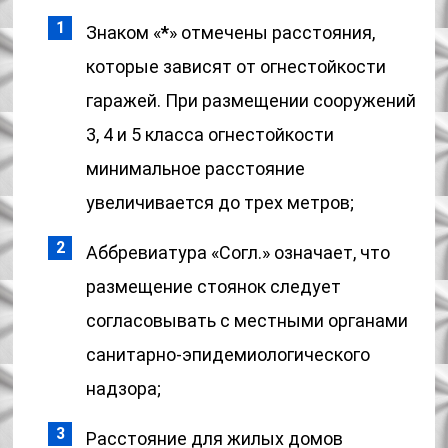
Знаком «
*
» отмечены расстояния,
которые зависят от огнестойкости
гаражей. При размещении сооружений
3, 4 и 5 класса огнестойкости
минимальное расстояние
увеличивается до трех метров;
Аббревиатура «Согл.» означает, что
размещение стоянок следует
согласовывать с местными органами
санитарно-эпидемиологического
надзора;
Расстояние для жилых домов