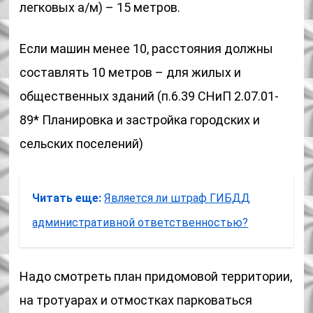
легковых а/м) – 15 метров.
Если машин менее 10, расстояния должны
составлять 10 метров – для жилых и
общественных зданий (п.6.39 СНиП 2.07.01-
89* Планировка и застройка городских и
сельских поселений)
Читать еще:
Является ли штраф ГИБДД
административной ответственностью?
Надо смотреть план придомовой территории,
на тротуарах и отмостках парковаться