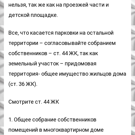
нельзя, так же как на проезжей части и
детской площадке.
Все, что касается парковки на остальной
территории – согласовывайте собранием
собственников – ст. 44 ЖК, так как
земельный участок – придомовая
территория- общее имущество жильцов дома
(ст. 36 ЖК).
Смотрите ст. 44 ЖК
1. Общее собрание собственников
помещений в многоквартирном доме