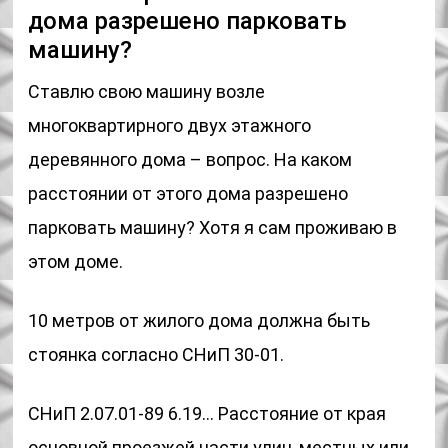
дома разрешено парковать
машину?
Ставлю свою машину возле
многоквартирного двух этажного
деревянного дома – вопрос. На каком
расстоянии от этого дома разрешено
парковать машину? Хотя я сам проживаю в
этом доме.
10 метров от жилого дома должна быть
стоянка согласно СНиП 30-01.
СНиП 2.07.01-89 6.19… Расстояние от края
основной проезжей части улиц, местных или