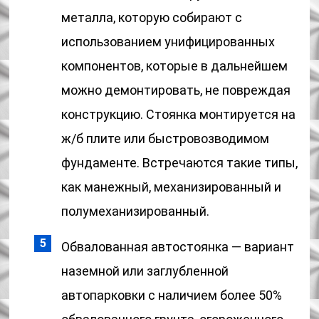
металла, которую собирают с
использованием унифицированных
компонентов, которые в дальнейшем
можно демонтировать, не повреждая
конструкцию. Стоянка монтируется на
ж/б плите или быстровозводимом
фундаменте. Встречаются такие типы,
как манежный, механизированный и
полумеханизированный.
Обвалованная автостоянка — вариант
наземной или заглубленной
автопарковки с наличием более 50%