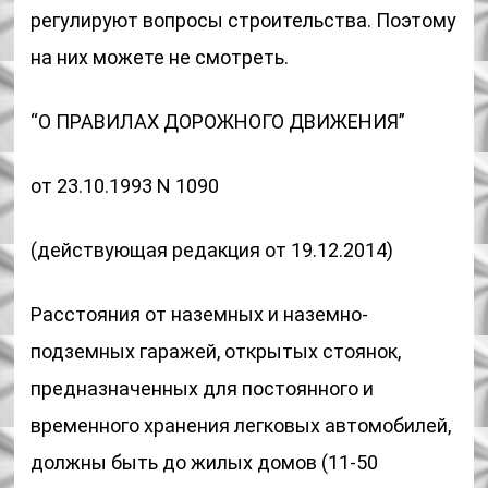
регулируют вопросы строительства. Поэтому
на них можете не смотреть.
“О ПРАВИЛАХ ДОРОЖНОГО ДВИЖЕНИЯ”
от 23.10.1993 N 1090
(действующая редакция от 19.12.2014)
Расстояния от наземных и наземно-
подземных гаражей, открытых стоянок,
предназначенных для постоянного и
временного хранения легковых автомобилей,
должны быть до жилых домов (11-50