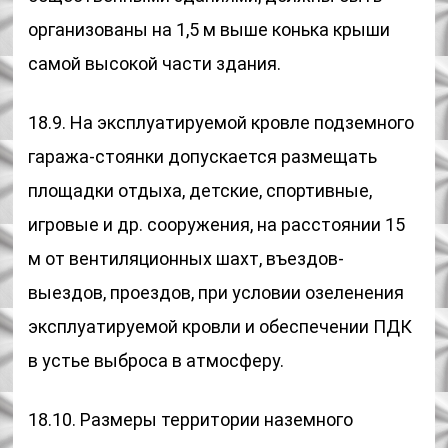
организованы на 1,5 м выше конька крыши
самой высокой части здания.
18.9. На эксплуатируемой кровле подземного
гаража-стоянки допускается размещать
площадки отдыха, детские, спортивные,
игровые и др. сооружения, на расстоянии 15
м от вентиляционных шахт, въездов-
выездов, проездов, при условии озеленения
эксплуатируемой кровли и обеспечении ПДК
в устье выброса в атмосферу.
18.10. Размеры территории наземного