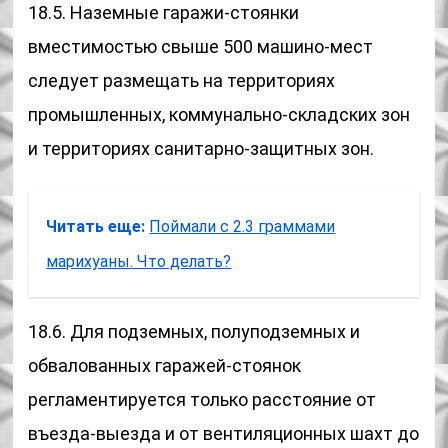
18.5. Наземные гаражи-стоянки
вместимостью свыше 500 машино-мест
следует размещать на территориях
промышленных, коммунально-складских зон
и территориях санитарно-защитных зон.
Читать еще:
Поймали с 2.3 граммами
марихуаны. Что делать?
18.6. Для подземных, полуподземных и
обвалованных гаражей-стоянок
регламентируется только расстояние от
въезда-выезда и от вентиляционных шахт до