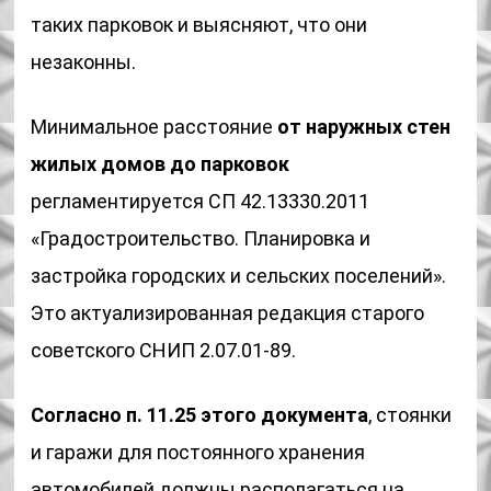
таких парковок и выясняют, что они
незаконны.
Минимальное расстояние
от наружных стен
жилых домов до парковок
регламентируется СП 42.13330.2011
«Градостроительство. Планировка и
застройка городских и сельских поселений».
Это актуализированная редакция старого
советского СНИП 2.07.01-89.
Согласно п. 11.25 этого документа
, стоянки
и гаражи для постоянного хранения
автомобилей должны располагаться на