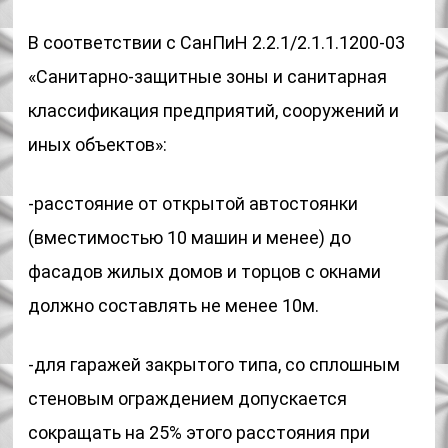
В соответствии с СанПиН 2.2.1/2.1.1.1200-03
«Санитарно-защитные зоны и санитарная
классификация предприятий, сооружений и
иных объектов»:
-расстояние от открытой автостоянки
(вместимостью 10 машин и менее) до
фасадов жилых домов и торцов с окнами
должно составлять не менее 10м.
-для гаражей закрытого типа, со сплошным
стеновым ограждением допускается
сокращать на 25% этого расстояния при