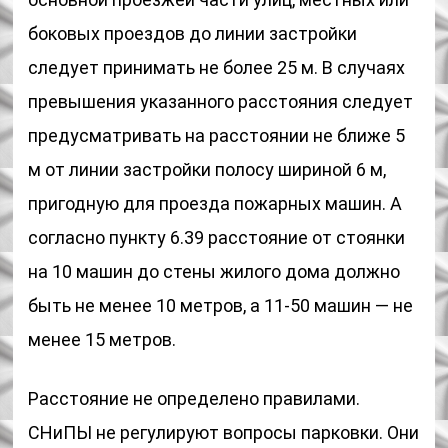
боковых проездов до линии застройки
следует принимать не более 25 м. В случаях
превышения указанного расстояния следует
предусматривать на расстоянии не ближе 5
м от линии застройки полосу шириной 6 м,
пригодную для проезда пожарных машин. А
согласно пункту 6.39 расстояние от стоянки
на 10 машин до стены жилого дома должно
быть не менее 10 метров, а 11-50 машин — не
менее 15 метров.
Расстояние не определено правилами.
СНиПЫ не регулируют вопросы парковки. Они