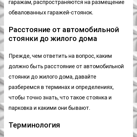
гаражам, распространяются на размещение
обвалованных гаражей-стоянок.
Расстояние от автомобильной
стоянки до жилого дома
Прежде, чем ответить на вопрос, каким
должно быть расстояние от автомобильной
стоянки до жилого дома, давайте
разберемся в терминах и определениях,
чтобы точно знать, что такое стоянка и
парковка и какими они бывают.
Терминология