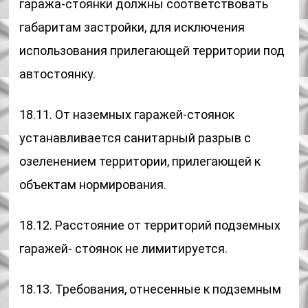
гаража-стоянки должны соответствовать
габаритам застройки, для исключения
использования прилегающей территории под
автостоянку.
18.11. От наземных гаражей-стоянок
устанавливается санитарный разрыв с
озеленением территории, прилегающей к
объектам нормирования.
18.12. Расстояние от территорий подземных
гаражей- стоянок не лимитируется.
18.13. Требования, отнесенные к подземным