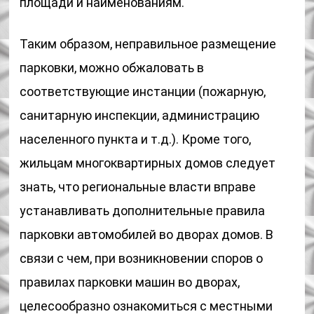
площади и наименованиям.
Таким образом, неправильное размещение
парковки, можно обжаловать в
соответствующие инстанции (пожарную,
санитарную инспекции, администрацию
населенного пункта и т.д.). Кроме того,
жильцам многоквартирных домов следует
знать, что региональные власти вправе
устанавливать дополнительные правила
парковки автомобилей во дворах домов. В
связи с чем, при возникновении споров о
правилах парковки машин во дворах,
целесообразно ознакомиться с местными