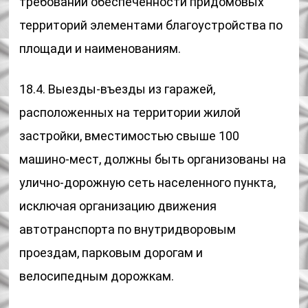
требований обеспеченности придомовых
территорий элементами благоустройства по
площади и наименованиям.
18.4. Выезды-въезды из гаражей,
расположенных на территории жилой
застройки, вместимостью свыше 100
машино-мест, должны быть организованы на
улично-дорожную сеть населенного пункта,
исключая организацию движения
автотранспорта по внутридворовым
проездам, парковым дорогам и
велосипедным дорожкам.