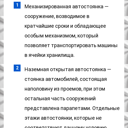
Механизированная автостоянка —
сооружение, возводимое в
кратчайшие сроки и обладающее
особым механизмом, который
позволяет транспортировать машины
в ячейки хранилища.
Наземная открытая автостоянка —
стоянка автомобилей, состоящая
наполовину из проемов, при этом
остальная часть сооружений
представлена парапетами. Отдельные
этажи автостоянки, которые не
соответствуют данному условию,