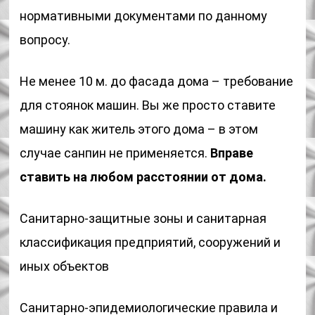
нормативными документами по данному
вопросу.
Не менее 10 м. до фасада дома – требование
для стоянок машин. Вы же просто ставите
машину как житель этого дома – в этом
случае санпин не применяется.
Вправе
ставить на любом расстоянии от дома.
Санитарно-защитные зоны и санитарная
классификация предприятий, сооружений и
иных объектов
Санитарно-эпидемиологические правила и