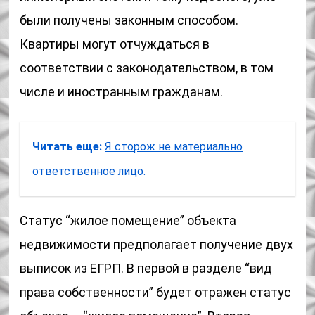
были получены законным способом.
Квартиры могут отчуждаться в
соответствии с законодательством, в том
числе и иностранным гражданам.
Читать еще:
Я сторож не материально
ответственное лицо.
Статус “жилое помещение” объекта
недвижимости предполагает получение двух
выписок из ЕГРП. В первой в разделе “вид
права собственности” будет отражен статус