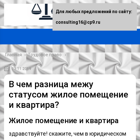
Для любых предложений по сайту:
consulting16@cp9.ru
Главная
›
Трудовое право
13.11.2019
В чем разница межу
статусом жилое помещение
и квартира?
Жилое помещение и квартира
здравствуйте! скажите, чем в юридическом