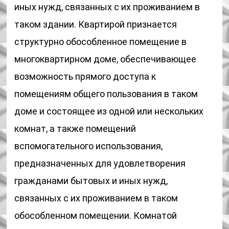
иных нужд, связанных с их проживанием в
таком здании. Квартирой признается
структурно обособленное помещение в
многоквартирном доме, обеспечивающее
возможность прямого доступа к
помещениям общего пользования в таком
доме и состоящее из одной или нескольких
комнат, а также помещений
вспомогательного использования,
предназначенных для удовлетворения
гражданами бытовых и иных нужд,
связанных с их проживанием в таком
обособленном помещении. Комнатой