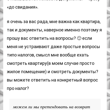
«до свидания».
я очень за вас рада, мне важна как квартира,
так и документы, наверное именно поэтому я
прошу вас ответить на вопросы? 🙂 если
меня не устраивают даже простые вопросы
типо налогов, смысл мне вообще ехать
смотреть квартиру(в моем случае просто
жилое помещение) и смотреть документы?
вы можете ответить на конкретный вопрос
про налог?
можем ли мы претендовать на возврат