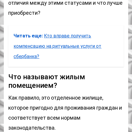
отличия между этими статусами и что лучше
приобрести?
Читать еще:
Кто вправе получить
компенсацию на ритуальные услуги от
сбербанка?
Что называют жилым
помещением?
Как правило, это отделенное жилище,
которое пригодно для проживания граждан и
соответствует всем нормам
законодательства.