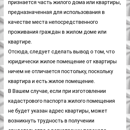
признается часть жилого дома или квартиры,
предназначенная для использования в
качестве места непосредственного
проживания граждан в жилом доме или
квартире.
Отсюда, следует сделать вывод о том, что
юридически жилое помещение от квартиры
ничем не отличается постольку, поскольку
квартира и есть жилое помещение.
В Вашем случае, если при изготовлении
кадастрового паспорта жилого помещения
не будет указан адрес квартиры, может
возникнуть трудность в получении