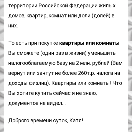
территории Российской Федерации жилых
домов, квартир, комнат или доли (долей) в
них.
То есть при покупке
квартиры или комнаты
Вы сможете (один раз в жизни) уменьшить
налогооблагаемую базу на 2 млн. рублей (Вам
вернут или зачтут не более 260т.р. налога на
доходы физлиц). Квартиры или комнаты! Что
Вы хотите купить сейчас я не знаю,
документов не видел…
Доброго времени суток, Катя!