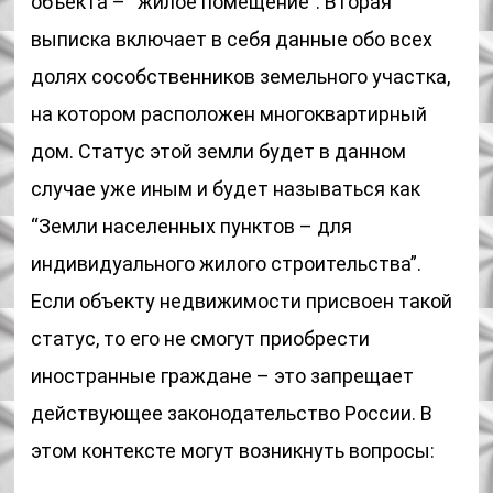
объекта – “жилое помещение”. Вторая
выписка включает в себя данные обо всех
долях сособственников земельного участка,
на котором расположен многоквартирный
дом. Статус этой земли будет в данном
случае уже иным и будет называться как
“Земли населенных пунктов – для
индивидуального жилого строительства”.
Если объекту недвижимости присвоен такой
статус, то его не смогут приобрести
иностранные граждане – это запрещает
действующее законодательство России. В
этом контексте могут возникнуть вопросы: