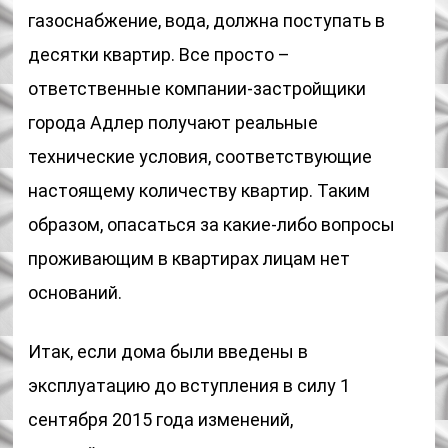
газоснабжение, вода, должна поступать в
десятки квартир. Все просто –
ответственные компании-застройщики
города Адлер получают реальные
технические условия, соответствующие
настоящему количеству квартир. Таким
образом, опасаться за какие-либо вопросы
проживающим в квартирах лицам нет
оснований.
Итак, если дома были введены в
эксплуатацию до вступления в силу 1
сентября 2015 года изменений,