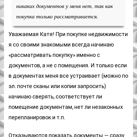
никаких документов у меня нет, так как
покупка только рассматривается.
Уважаемая Катя! При покупке недвижимости
я со своими знакомыми всегда начинаю
«рассматривать покупку» именно с
документов, а не с помещения. И только если
в документах меня все устраивает (можно по
эл. почте сканы или копии запросить)
начинаю сверять, соответствует ли
помещение документам, нет ли незаконных
перепланировок и т.п.
Отказываются показать документы — сразу