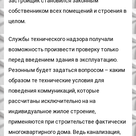
застройщик становился законным
собственником всех помещений и строения в
целом.
Службы технического надзора получали
возможность произвести проверку только
перед введением здания в эксплуатацию.
Резонным будет задаться вопросом – каким
образом те технические условия для
поведения коммуникаций, которые
рассчитаны исключительно на на
индивидуальное жилое строение,
применяются при строительстве фактически
многоквартирного дома. Ведь канализация,