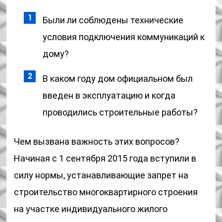
Были ли соблюдены технические
условия подключения коммуникаций к
дому?
В каком году дом официальном был
введен в эксплуатацию и когда
проводились строительные работы?
Чем вызвана важность этих вопросов?
Начиная с 1 сентября 2015 года вступили в
силу нормы, устанавливающие запрет на
строительство многоквартирного строения
на участке индивидуального жилого