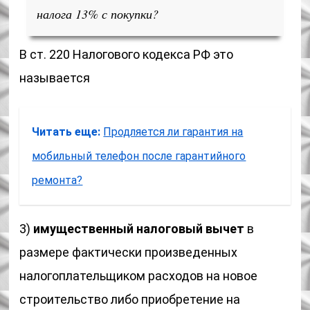
налога 13% с покупки?
В ст. 220 Налогового кодекса РФ это
называется
Читать еще:
Продляется ли гарантия на
мобильный телефон после гарантийного
ремонта?
3)
имущественный налоговый вычет
в
размере фактически произведенных
налогоплательщиком расходов на новое
строительство либо приобретение на