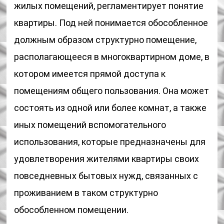
жилых помещений, регламентирует понятие
квартиры. Под ней понимается обособленное
должным образом структурно помещение,
располагающееся в многоквартирном доме, в
котором имеется прямой доступа к
помещениям общего пользования. Она может
состоять из одной или более комнат, а также
иных помещений вспомогательного
использования, которые предназначены для
удовлетворения жителями квартиры своих
повседневных бытовых нужд, связанных с
проживанием в таком структурно
обособленном помещении.