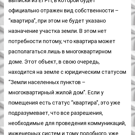
выписки из ЕГРП, в которой будет
официально отражен вид собственности –
“квартира”, при этом не будет указано
назначение участка земли. В этом нет
потребности потому, что квартира может
располагаться лишь в многоквартирном
доме. Этот объект, в свою очередь,
находится на земле с юридическим статусом
“Земли населенных пунктов –
многоквартирный жилой дом”. Если у
помещения есть статус “квартира”, это уже
подразумевает, что все разрешения,
необходимые для проведения коммуникаций,
инженерных систем и тому подобного, уже