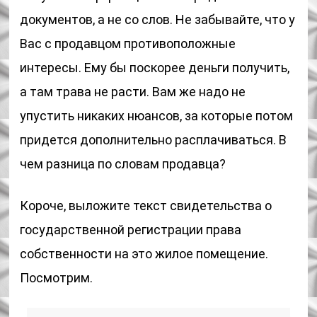
документов, а не со слов. Не забывайте, что у
Вас с продавцом противоположные
интересы. Ему бы поскорее деньги получить,
а там трава не расти. Вам же надо не
упустить никаких нюансов, за которые потом
придется дополнительно расплачиваться. В
чем разница по словам продавца?
Короче, выложите текст свидетельства о
государственной регистрации права
собственности на это жилое помещение.
Посмотрим.