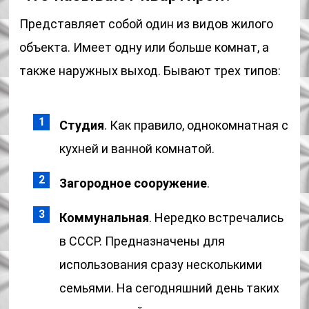
Представляет собой один из видов жилого
объекта. Имеет одну или больше комнат, а
также наружных выход. Бывают трех типов:
Студия
. Как правило, однокомнатная с
кухней и ванной комнатой.
Загородное сооружение
.
Коммунальная
. Нередко встречались
в СССР. Предназначены для
использования сразу несколькими
семьями. На сегодняшний день таких