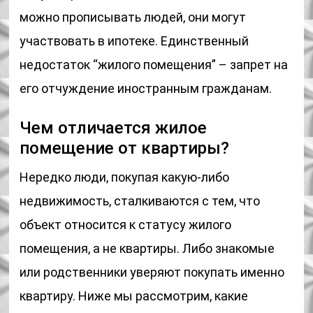
можно прописывать людей, они могут
участвовать в ипотеке. Единственный
недостаток “жилого помещения” – запрет на
его отчуждение иностранным гражданам.
Чем отличается жилое
помещение от квартиры?
Нередко люди, покупая какую-либо
недвижимость, сталкиваются с тем, что
объект относится к статусу жилого
помещения, а не квартиры. Либо знакомые
или родственники уверяют покупать именно
квартиру. Ниже мы рассмотрим, какие