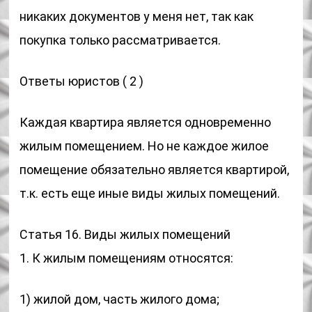
никаких документов у меня нет, так как
покупка только рассматривается.
Ответы юристов ( 2 )
Каждая квартира является одновременно
жилым помещением. Но не каждое жилое
помещение обязательно является квартирой,
т.к. есть еще иные виды жилых помещений.
Статья 16. Виды жилых помещений
1. К жилым помещениям относятся:
1) жилой дом, часть жилого дома;