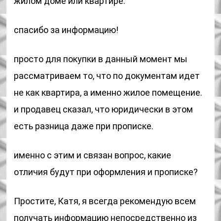
жилом доме или квартире.
спасибо за информацию!
просто для покупки в данный момент мы
рассматриваем то, что по документам идет
не как квартира, а именно жилое помещение.
и продавец сказал, что юридически в этом
есть разница даже при прописке.
именно с этим и связан вопрос, какие
отличия будут при оформления и прописке?
Простите, Катя, я всегда рекомендую всем
получать информацию непосредственно из