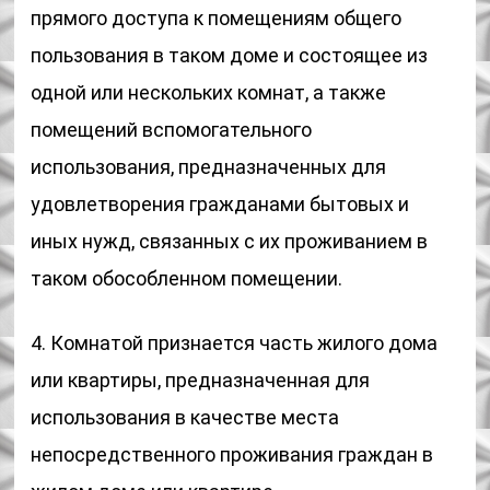
прямого доступа к помещениям общего
пользования в таком доме и состоящее из
одной или нескольких комнат, а также
помещений вспомогательного
использования, предназначенных для
удовлетворения гражданами бытовых и
иных нужд, связанных с их проживанием в
таком обособленном помещении.
4. Комнатой признается часть жилого дома
или квартиры, предназначенная для
использования в качестве места
непосредственного проживания граждан в