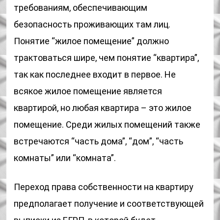
требованиям, обеспечивающим
безопасность проживающих там лиц.
Понятие “жилое помещение” должно
трактоваться шире, чем понятие “квартира”,
так как последнее входит в первое. Не
всякое жилое помещение является
квартирой, но любая квартира – это жилое
помещение. Среди жилых помещений также
встречаются “часть дома”, “дом”, “часть
комнаты” или “комната”.
Переход права собственности на квартиру
предполагает получение и соответствующей