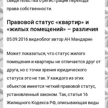
свидетельства о регистрации перехода
права собственности.
Правовой статус «квартир» и
«жилых помещений» – различия
05.09.2016 видеоблог автор АН Мандарин
Может показаться, что статус жилого
помещения и квартиры не отличается друг от
друга, но с точки зрения юридического
статуса это не так. У каждого из этих
объектов имеется четкий правовой статус,
установленный законом. Так, статья 16
Жилищного Кодекса РФ, описывающая виды