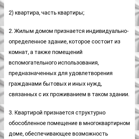
2) квартира, часть квартиры;
2. Жилым домом признается индивидуально-
определенное здание, которое состоит из
комнат, а также помещений
вспомогательного использования,
предназначенных для удовлетворения
гражданами бытовых и иных нужд,
связанных с их проживанием в таком здании.
3. Квартирой признается структурно
обособленное помещение в многоквартирном
доме, обеспечивающее возможность