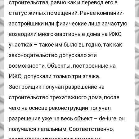
строительства, равно как и перевод его в
статус жилых помещений. Ранее компании-
застройщики или физические лица зачастую
возводили многоквартирные дома на ИЖС
участках – такое им было выгодно, так как
законодательство допускало эти
возможности. Объекты, построенные на
ИЖС, допускали только три этажа.
Застройщик получал разрешение на
строительство трехэтажного дома, после
чего на основе реконструкции получал
разрешение уже на весь объект – de-iure, он
получался легальным. Соответственно,