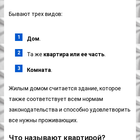
Бывают трех видов:
Дом
.
Та же
квартира или ее часть
.
Комната
.
Жилым домом считается здание, которое
также соответствует всем нормам
законодательства и способно удовлетворить
все нужны проживающих.
Что называют квартирой?