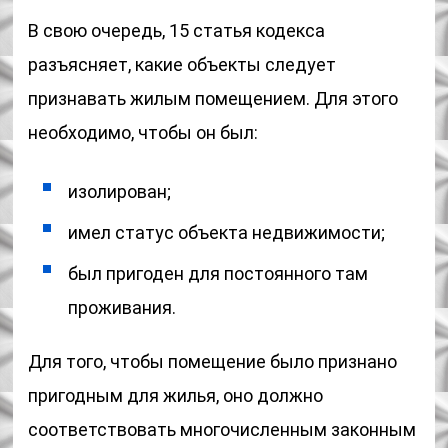
В свою очередь, 15 статья кодекса
разъясняет, какие объекты следует
признавать жилым помещением. Для этого
необходимо, чтобы он был:
изолирован;
имел статус объекта недвижимости;
был пригоден для постоянного там
проживания.
Для того, чтобы помещение было признано
пригодным для жилья, оно должно
соответствовать многочисленным законным