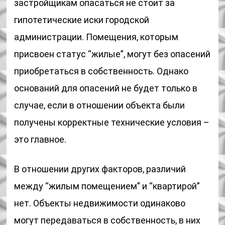
застройщикам опасаться не стоит за
гипотетические иски городской
администрации. Помещения, которым
присвоен статус “жилые”, могут без опасений
приобретаться в собственность. Однако
оснований для опасений не будет только в
случае, если в отношении объекта были
получены корректные технические условия –
это главное.
В отношении других факторов, различий
между “жилым помещением” и “квартирой”
нет. Объекты недвижимости одинаково
могут передаваться в собственность, в них