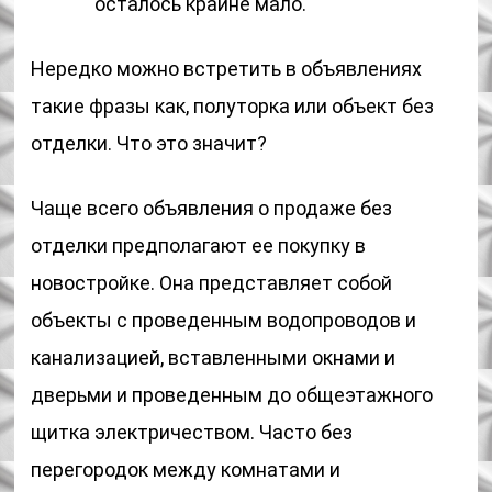
осталось крайне мало.
Нередко можно встретить в объявлениях
такие фразы как, полуторка или объект без
отделки. Что это значит?
Чаще всего объявления о продаже без
отделки предполагают ее покупку в
новостройке. Она представляет собой
объекты с проведенным водопроводов и
канализацией, вставленными окнами и
дверьми и проведенным до общеэтажного
щитка электричеством. Часто без
перегородок между комнатами и