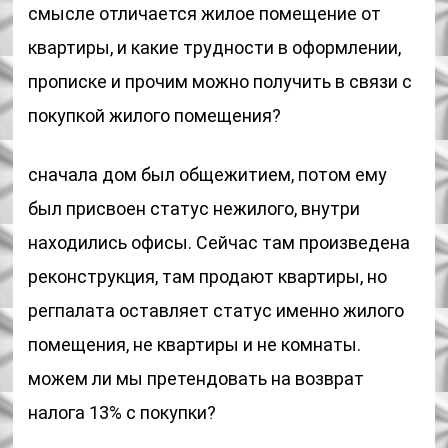
смысле отличается жилое помещение от
квартиры, и какие трудности в оформлении,
прописке и прочим можно получить в связи с
покупкой жилого помещения?
сначала дом был общежитием, потом ему
был присвоен статус нежилого, внутри
находились офисы. Сейчас там произведена
реконструкция, там продают квартиры, но
регпалата оставляет статус именно жилого
помещения, не квартиры и не комнаты.
можем ли мы претендовать на возврат
налога 13% с покупки?