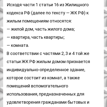
Исходя части 1 статьи 16 из Жилищного
кодекса РФ (далее по тексту — ЖК РФ) к
жилым помещениям относятся:
— жилой дом, часть жилого дома;
— квартира, часть квартиры;
— комната.
В соответствии с частями 2, 3 и 4 той же
статьи ЖК РФ жилым домом признается
индивидуально-определенное здание,
которое состоит из комнат, а также
помещений вспомогательного
использования, предназначенных для
удовлетворения гражданами бытовых и