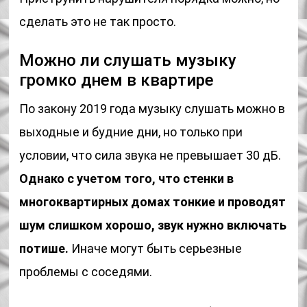
сделать это не так просто.
Можно ли слушать музыку
громко днем в квартире
По закону 2019 года музыку слушать можно в
выходные и будние дни, но только при
условии, что сила звука не превышает 30 дБ.
Однако с учетом того, что стенки в
многоквартирных домах тонкие и проводят
шум слишком хорошо, звук нужно включать
потише.
Иначе могут быть серьезные
проблемы с соседями.