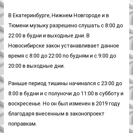
В Екатеринбурге, Нижнем Новгороде и в
Тюмени музыку разрешено слушать с 8:00 до
22:00 в будни и выходные дни. В
Новосибирске закон устанавливает данное
время с 8:00 до 22:00 по будням и с 9:00 до
20:00 в выходные дни.
Раньше период тишины начинался с 23:00 до
8:00 в будни и с полуночи до 11:00 в субботу и
воскресенье. Но он был изменен в 2019 году
благодаря внесенным в законопроект
поправкам.