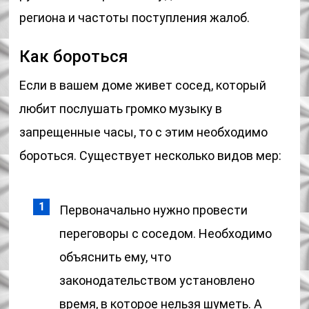
региона и частоты поступления жалоб.
Как бороться
Если в вашем доме живет сосед, который
любит послушать громко музыку в
запрещенные часы, то с этим необходимо
бороться. Существует несколько видов мер:
Первоначально нужно провести
переговоры с соседом. Необходимо
объяснить ему, что
законодательством установлено
время, в которое нельзя шуметь. А