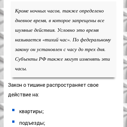
Кроме ночных часов, также определено
дневное время, в которое запрещены все
шумные действия. Условно это время
называется «тихий час». По федеральному
закону он установлен с часу до трех дня.
Субъекты РФ также могут изменять эти
часы.
Закон о тишине распространяет свое
действие на:
квартиры;
подъезды;