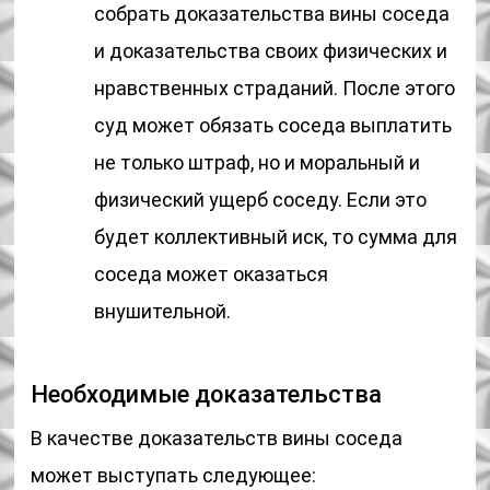
собрать доказательства вины соседа
и доказательства своих физических и
нравственных страданий. После этого
суд может обязать соседа выплатить
не только штраф, но и моральный и
физический ущерб соседу. Если это
будет коллективный иск, то сумма для
соседа может оказаться
внушительной.
Необходимые доказательства
В качестве доказательств вины соседа
может выступать следующее: