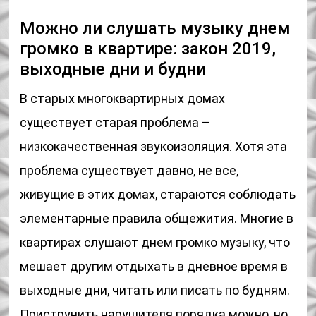
Можно ли слушать музыку днем
громко в квартире: закон 2019,
выходные дни и будни
В старых многоквартирных домах
существует старая проблема –
низкокачественная звукоизоляция. Хотя эта
проблема существует давно, не все,
живущие в этих домах, стараются соблюдать
элементарные правила общежития. Многие в
квартирах слушают днем громко музыку, что
мешает другим отдыхать в дневное время в
выходные дни, читать или писать по будням.
Приструнить нарушителя порядка можно, но