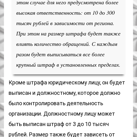
этом случае для него предусмотрена более
высокая ответственность: от 10 до 300
тысяч рублей в зависимости от региона.
При этом на размер штрафа будет также
влиять количество обращений. С каждым
разом будет выписываться все более
крупный штраф в установленных пределах.
Кроме штрафа юридическому лицу, он будет
выписан и должностному, которое должно
было контролировать деятельность
организации. Должностному лицу может
быть выписан штраф от 3 до 10 тысяч
рублей. Размер также будет зависеть от