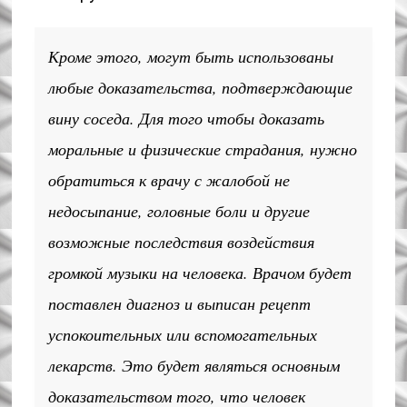
Кроме этого, могут быть использованы
любые доказательства, подтверждающие
вину соседа. Для того чтобы доказать
моральные и физические страдания, нужно
обратиться к врачу с жалобой не
недосыпание, головные боли и другие
возможные последствия воздействия
громкой музыки на человека. Врачом будет
поставлен диагноз и выписан рецепт
успокоительных или вспомогательных
лекарств. Это будет являться основным
доказательством того, что человек