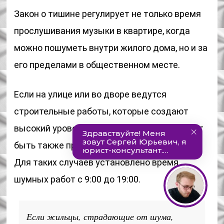
Закон о тишине регулирует не только время
прослушивания музыки в квартире, когда
можно пошуметь внутри жилого дома, но и за
его пределами в общественном месте.
Если на улице или во дворе ведутся
строительные работы, которые создают
высокий уровень шума, то подрядчик может
быть также привлечен к ответственности.
Для таких случаев установлено время
шумных работ с 9:00 до 19:00.
Если жильцы, страдающие от шума,