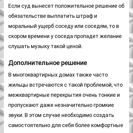
Если суд вынесет положительное решение об
обязательстве выплатить штраф и
моральный ущерб соседу или соседям, то в
скором времени у соседа пропадет желание
слушать музыку такой ценой.
Дополнительное решение
В многоквартирных домах также часто
жильцы встречаются с такой проблемой, что
межквартирные перекрытия очень тонкие и
пропускают даже незначительно громкие
звуки. В этом случае необходимо создать
самостоятельно для себя более комфортные