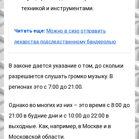
техникой и инструментами.
Читать еще:
Можно в сизо отправить
лекарства подследственному бандеролью
В законе дается указание о том, до скольки
разрешается слушать громко музыку. В
регионах это с 7:00 до 21:00.
Однако во многих из них – это время с 8:00 до
21:00 в будние дни и с 10:00 до 22:00 в
выходные. Как, например, в Москве и в
Московской области.