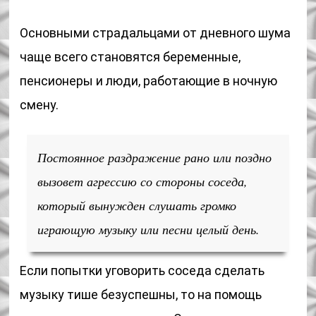
Основными страдальцами от дневного шума
чаще всего становятся беременные,
пенсионеры и люди, работающие в ночную
смену.
Постоянное раздражение рано или поздно
вызовет агрессию со стороны соседа,
который вынужден слушать громко
играющую музыку или песни целый день.
Если попытки уговорить соседа сделать
музыку тише безуспешны, то на помощь