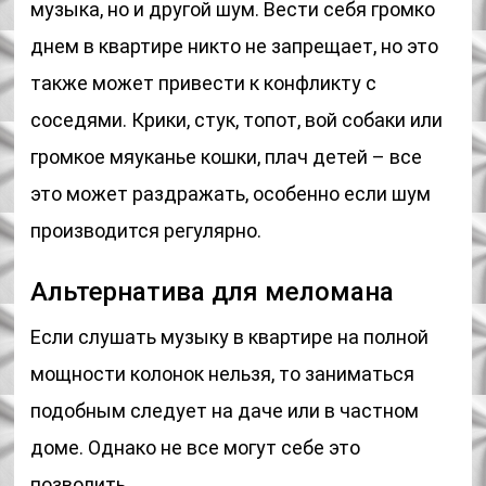
музыка, но и другой шум. Вести себя громко
днем в квартире никто не запрещает, но это
также может привести к конфликту с
соседями. Крики, стук, топот, вой собаки или
громкое мяуканье кошки, плач детей – все
это может раздражать, особенно если шум
производится регулярно.
Альтернатива для меломана
Если слушать музыку в квартире на полной
мощности колонок нельзя, то заниматься
подобным следует на даче или в частном
доме. Однако не все могут себе это
позволить.