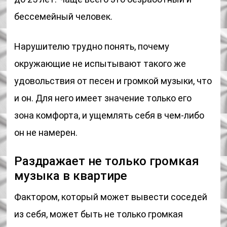
бессемейный человек.
Нарушителю трудно понять, почему
окружающие не испытывают такого же
удовольствия от песен и громкой музыки, что
и он. Для него имеет значение только его
зона комфорта, и ущемлять себя в чем-либо
он не намерен.
Раздражает не только громкая
музыка в квартире
Фактором, который может вывести соседей
из себя, может быть не только громкая