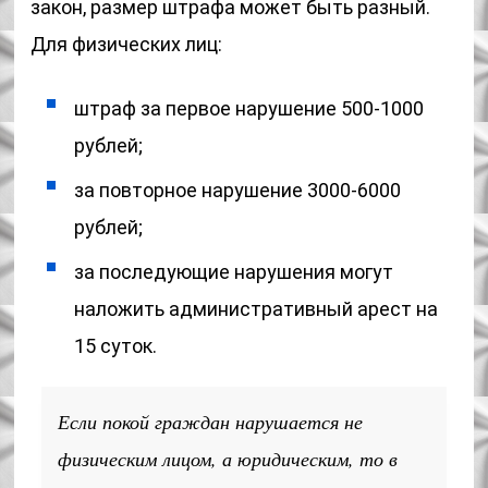
закон, размер штрафа может быть разный.
Для физических лиц:
штраф за первое нарушение 500-1000
рублей;
за повторное нарушение 3000-6000
рублей;
за последующие нарушения могут
наложить административный арест на
15 суток.
Если покой граждан нарушается не
физическим лицом, а юридическим, то в