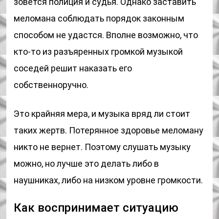
зовется полиция и судья. Однако заставить
меломана соблюдать порядок законным
способом не удастся. Вполне возможно, что
кто-то из разъяренных громкой музыкой
соседей решит наказать его
собственноручно.
Это крайняя мера, и музыка вряд ли стоит
таких жертв. Потерянное здоровье меломану
никто не вернет. Поэтому слушать музыку
можно, но лучше это делать либо в
наушниках, либо на низком уровне громкости.
Как воспринимает ситуацию