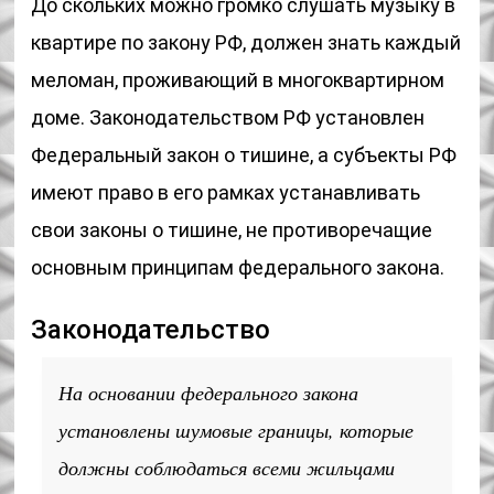
До скольких можно громко слушать музыку в
квартире по закону РФ, должен знать каждый
меломан, проживающий в многоквартирном
доме. Законодательством РФ установлен
Федеральный закон о тишине, а субъекты РФ
имеют право в его рамках устанавливать
свои законы о тишине, не противоречащие
основным принципам федерального закона.
Законодательство
На основании федерального закона
установлены шумовые границы, которые
должны соблюдаться всеми жильцами