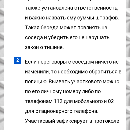
также установлена ответственность,
и важно назвать ему суммы штрафов.
Такая беседа может повлиять на
соседа и убедить его не нарушать
закон о тишине.
Если переговоры с соседом ничего не
изменили, то необходимо обратиться в
полицию. Вызвать участкового можно
по его личному номеру либо по
телефонам 112 для мобильного и 02
для стационарного телефона.
Участковый зафиксирует в протоколе