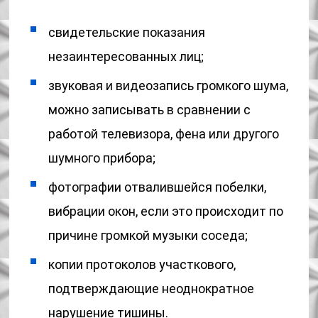
свидетельские показания
незаинтересованных лиц;
звуковая и видеозапись громкого шума,
можно записывать в сравнении с
работой телевизора, фена или другого
шумного прибора;
фотографии отвалившейся побелки,
вибрации окон, если это происходит по
причине громкой музыки соседа;
копии протоколов участкового,
подтверждающие неоднократное
нарушение тишины.