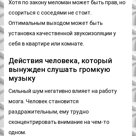
Хотя по закону меломан может быть прав, но
ссориться с соседями не стоит.
Оптимальным выходом может быть
установка качественной звукоизоляции у
себя в квартире или комнате.
Действия человека, который
вынужден слушать громкую
музыку
Сильный шум негативно влияет на работу
мозга. Человек становится
раздражительным, ему трудно
сконцентрировать внимание на чем-то
одном.