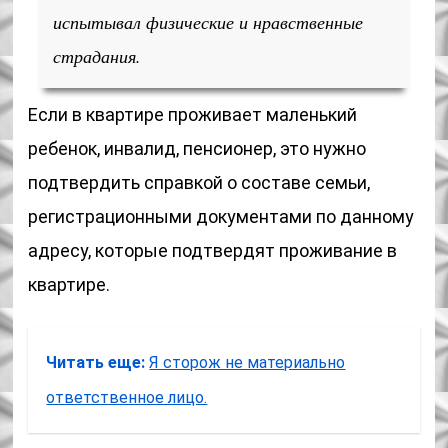
испытывал физические и нравственные
страдания.
Если в квартире проживает маленький
ребенок, инвалид, пенсионер, это нужно
подтвердить справкой о составе семьи,
регистрационными документами по данному
адресу, которые подтвердят проживание в
квартире.
Читать еще:
Я сторож не материально
ответственное лицо.