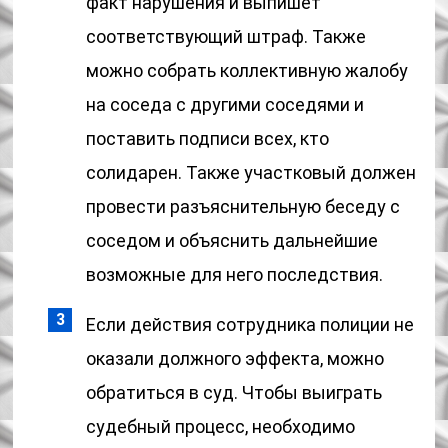
факт нарушения и выпишет
соответствующий штраф. Также
можно собрать коллективную жалобу
на соседа с другими соседями и
поставить подписи всех, кто
солидарен. Также участковый должен
провести разъяснительную беседу с
соседом и объяснить дальнейшие
возможные для него последствия.
Если действия сотрудника полиции не
оказали должного эффекта, можно
обратиться в суд. Чтобы выиграть
судебный процесс, необходимо