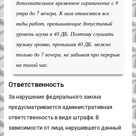
дополнительное временное ограничение с 9
утра до 7 вечера. К ним относятся все
виды работ, превышающие допустимый
уровень шума в 40 ДБ. Поэтому слушать
музыку громко, превышая 40 ДБ, можно
только до 7 вечера, не забывая про перерыв
на тихий час.
Ответственность
За нарушение федерального закона
предусматривается административная
ответственность в виде штрафа. В
зависимости от лица, нарушившего данный