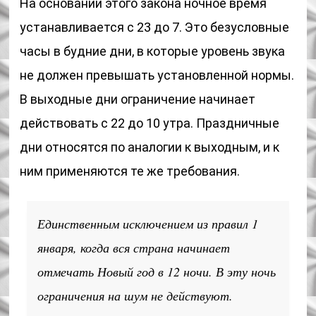
На основании этого закона ночное время
устанавливается с 23 до 7. Это безусловные
часы в будние дни, в которые уровень звука
не должен превышать установленной нормы.
В выходные дни ограничение начинает
действовать с 22 до 10 утра. Праздничные
дни относятся по аналогии к выходным, и к
ним применяются те же требования.
Единственным исключением из правил 1
января, когда вся страна начинает
отмечать Новый год в 12 ночи. В эту ночь
ограничения на шум не действуют.