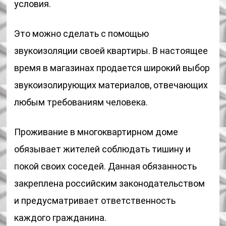
условия.
Это можно сделать с помощью
звукоизоляции своей квартиры. В настоящее
время в магазинах продается широкий выбор
звукоизолирующих материалов, отвечающих
любым требованиям человека.
Проживание в многоквартирном доме
обязывает жителей соблюдать тишину и
покой своих соседей. Данная обязанность
закреплена российским законодательством
и предусматривает ответственность
каждого гражданина.