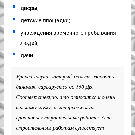
дворы;
детские площадки;
учреждения временного пребывания
людей;
дачи.
Уровень звука, который может издавать
динамик, варьируется до 160 ДБ.
Соответственно, это относится к очень
сильному шуму, с которым могут
сравниться строительные работы. А по
строительным работам существует