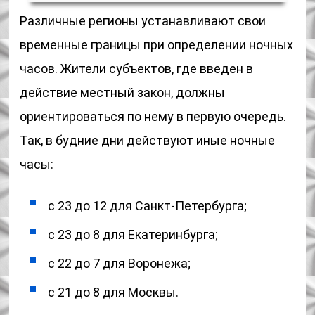
Различные регионы устанавливают свои
временные границы при определении ночных
часов. Жители субъектов, где введен в
действие местный закон, должны
ориентироваться по нему в первую очередь.
Так, в будние дни действуют иные ночные
часы:
с 23 до 12 для Санкт-Петербурга;
с 23 до 8 для Екатеринбурга;
с 22 до 7 для Воронежа;
с 21 до 8 для Москвы.