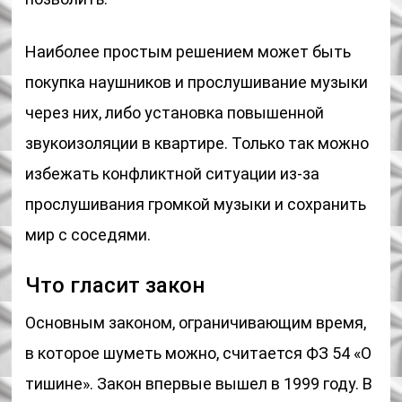
Наиболее простым решением может быть
покупка наушников и прослушивание музыки
через них, либо установка повышенной
звукоизоляции в квартире. Только так можно
избежать конфликтной ситуации из-за
прослушивания громкой музыки и сохранить
мир с соседями.
Что гласит закон
Основным законом, ограничивающим время,
в которое шуметь можно, считается ФЗ 54 «О
тишине». Закон впервые вышел в 1999 году. В