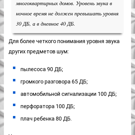
многоквартирных домов. Уровень звука в
ночное время не должен превышать уровня
30 ДБ, а в дневное 40 ДБ.
Для более четкого понимания уровня звука
других предметов шум:
пылесоса 90 ДБ;
громкого разговора 65 ДБ;
автомобильной сигнализации 100 ДБ;
перфоратора 100 ДБ;
плач ребенка 80 ДБ.