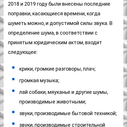
2018 и 2019 году были внесены последние
поправки, касающиеся времени, когда
шуметь можно, и допустимой силы звука. В
определение шума, в соответствии с
принятым юридическим актом, входит
следующее:
крики, громкие разговоры, плач;
громкая музыка;
лай собаки, мяуканье и другие шумы,
производимые животными;
звуки, производимые бытовой техникой;
звуки, производимые строительной