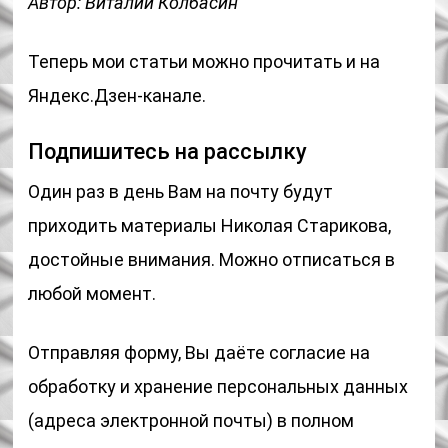
Автор: Виталий Колбасин
Теперь мои статьи можно прочитать и на
Яндекс.Дзен-канале.
Подпишитесь на рассылку
Один раз в день Вам на почту будут
приходить материалы Николая Старикова,
достойные внимания. Можно отписаться в
любой момент.
Отправляя форму, Вы даёте согласие на
обработку и хранениe персональных данных
(адреса электронной почты) в полном