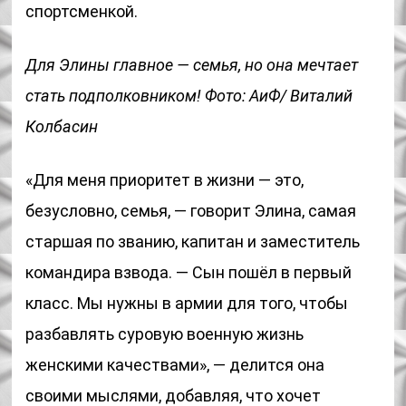
спортсменкой.
Для Элины главное — семья, но она мечтает
стать подполковником! Фото: АиФ/ Виталий
Колбасин
«Для меня приоритет в жизни — это,
безусловно, семья, — говорит Элина, самая
старшая по званию, капитан и заместитель
командира взвода. — Сын пошёл в первый
класс. Мы нужны в армии для того, чтобы
разбавлять суровую военную жизнь
женскими качествами», — делится она
своими мыслями, добавляя, что хочет