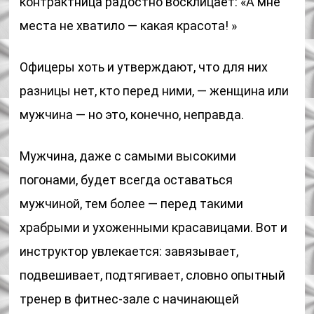
контрактница радостно восклицает: «А мне
места не хватило — какая красота! »
Офицеры хоть и утверждают, что для них
разницы нет, кто перед ними, — женщина или
мужчина — но это, конечно, неправда.
Мужчина, даже с самыми высокими
погонами, будет всегда оставаться
мужчиной, тем более — перед такими
храбрыми и ухоженными красавицами. Вот и
инструктор увлекается: завязывает,
подвешивает, подтягивает, словно опытный
тренер в фитнес-зале с начинающей