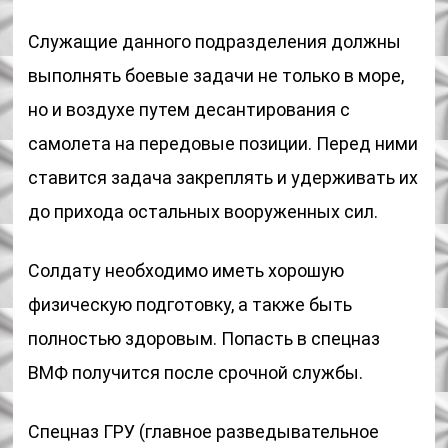
Служащие данного подразделения должны
выполнять боевые задачи не только в море,
но и воздухе путем десантирования с
самолета на передовые позиции. Перед ними
ставится задача закреплять и удерживать их
до прихода остальных вооруженных сил.
Солдату необходимо иметь хорошую
физическую подготовку, а также быть
полностью здоровым. Попасть в спецназ
ВМФ получится после срочной службы.
Спецназ ГРУ (главное разведывательное