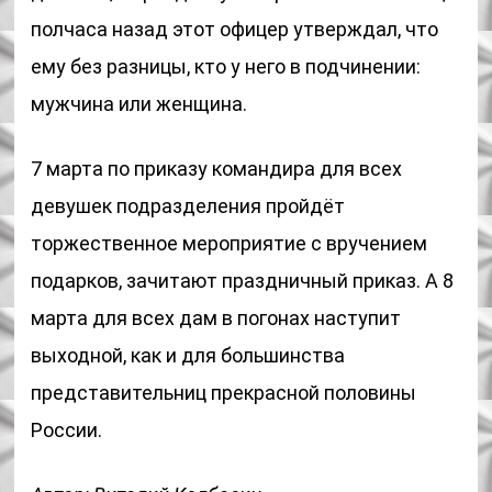
полчаса назад этот офицер утверждал, что
ему без разницы, кто у него в подчинении:
мужчина или женщина.
7 марта по приказу командира для всех
девушек подразделения пройдёт
торжественное мероприятие с вручением
подарков, зачитают праздничный приказ. А 8
марта для всех дам в погонах наступит
выходной, как и для большинства
представительниц прекрасной половины
России.