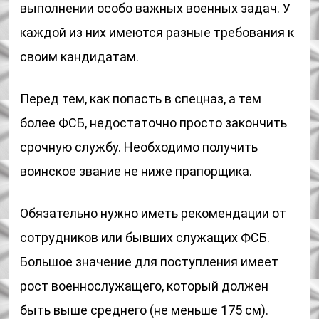
выполнении особо важных военных задач. У
каждой из них имеются разные требования к
своим кандидатам.
Перед тем, как попасть в спецназ, а тем
более ФСБ, недостаточно просто закончить
срочную службу. Необходимо получить
воинское звание не ниже прапорщика.
Обязательно нужно иметь рекомендации от
сотрудников или бывших служащих ФСБ.
Большое значение для поступления имеет
рост военнослужащего, который должен
быть выше среднего (не меньше 175 см).