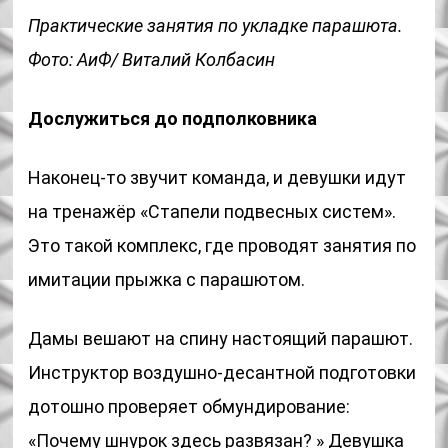
Практические занятия по укладке парашюта.
Фото: АиФ/ Виталий Колбасин
Дослужиться до подполковника
Наконец-то звучит команда, и девушки идут
на тренажёр «Стапели подвесных систем».
Это такой комплекс, где проводят занятия по
имитации прыжка с парашютом.
Дамы вешают на спину настоящий парашют.
Инструктор воздушно-десантной подготовки
дотошно проверяет обмундирование:
«Почему шнурок здесь развязан? » Девушка