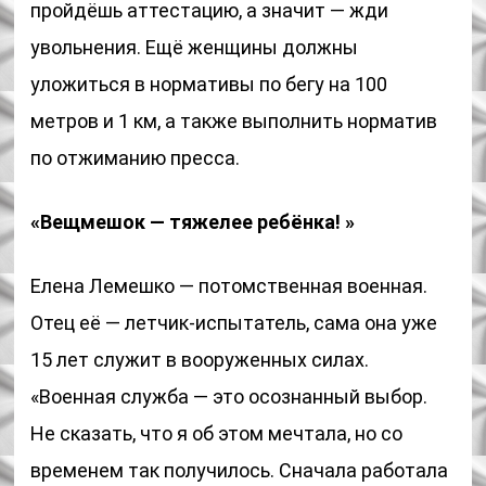
пройдёшь аттестацию, а значит — жди
увольнения. Ещё женщины должны
уложиться в нормативы по бегу на 100
метров и 1 км, а также выполнить норматив
по отжиманию пресса.
«Вещмешок — тяжелее ребёнка! »
Елена Лемешко — потомственная военная.
Отец её — летчик-испытатель, сама она уже
15 лет служит в вооруженных силах.
«Военная служба — это осознанный выбор.
Не сказать, что я об этом мечтала, но со
временем так получилось. Сначала работала