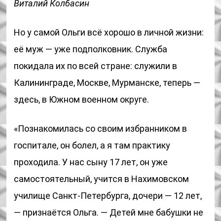
Виталий Колбасин
Но у самой Ольги всё хорошо в личной жизни:
её муж — уже подполковник. Служба
покидала их по всей стране: служили в
Калининграде, Москве, Мурманске, теперь —
здесь, в Южном военном округе.
«Познакомилась со своим избранником в
госпитале, он болел, а я там практику
проходила. У нас сыну 17 лет, он уже
самостоятельный, учится в Нахимовском
училище Санкт-Петербурга, дочери — 12 лет,
— признаётся Ольга. — Детей мне бабушки не