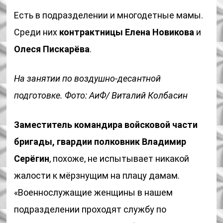
Есть в подразделении и многодетные мамы.
Среди них
контрактницы Елена Новикова
и
Олеся Пискарёва
.
На занятии по воздушно-десантной
подготовке. Фото: АиФ/ Виталий Колбасин
Заместитель командира войсковой части
бригады, гвардии полковник Владимир
Серёгин
, похоже, не испытывает никакой
жалости к мёрзнущим на плацу дамам.
«Военнослужащие женщины в нашем
подразделении проходят службу по