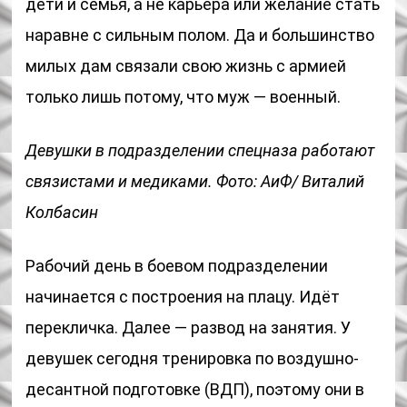
дети и семья, а не карьера или желание стать
наравне с сильным полом. Да и большинство
милых дам связали свою жизнь с армией
только лишь потому, что муж — военный.
Девушки в подразделении спецназа работают
связистами и медиками. Фото: АиФ/ Виталий
Колбасин
Рабочий день в боевом подразделении
начинается с построения на плацу. Идёт
перекличка. Далее — развод на занятия. У
девушек сегодня тренировка по воздушно-
десантной подготовке (ВДП), поэтому они в