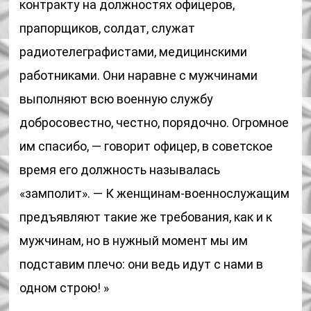
контракту на должностях офицеров,
прапорщиков, солдат, служат
радиотелеграфистами, медицинскими
работниками. Они наравне с мужчинами
выполняют всю военную службу
добросовестно, честно, порядочно. Огромное
им спасибо, — говорит офицер, в советское
время его должность называлась
«замполит». — К женщинам-военнослужащим
предъявляют такие же требования, как и к
мужчинам, но в нужный момент мы им
подставим плечо: они ведь идут с нами в
одном строю! »