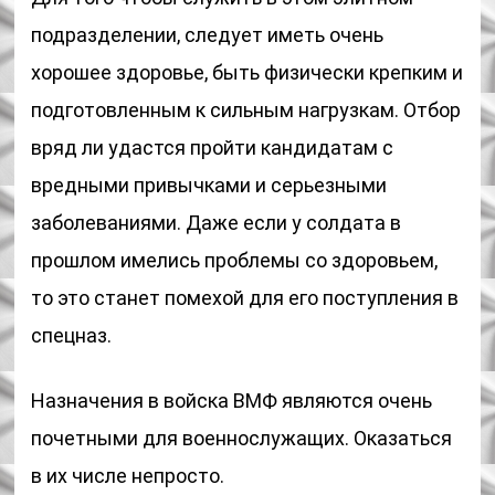
подразделении, следует иметь очень
хорошее здоровье, быть физически крепким и
подготовленным к сильным нагрузкам. Отбор
вряд ли удастся пройти кандидатам с
вредными привычками и серьезными
заболеваниями. Даже если у солдата в
прошлом имелись проблемы со здоровьем,
то это станет помехой для его поступления в
спецназ.
Назначения в войска ВМФ являются очень
почетными для военнослужащих. Оказаться
в их числе непросто.