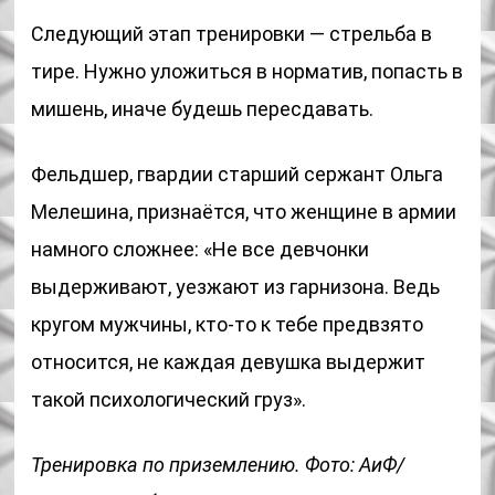
Следующий этап тренировки — стрельба в
тире. Нужно уложиться в норматив, попасть в
мишень, иначе будешь пересдавать.
Фельдшер, гвардии старший сержант Ольга
Мелешина, признаётся, что женщине в армии
намного сложнее: «Не все девчонки
выдерживают, уезжают из гарнизона. Ведь
кругом мужчины, кто-то к тебе предвзято
относится, не каждая девушка выдержит
такой психологический груз».
Тренировка по приземлению. Фото: АиФ/