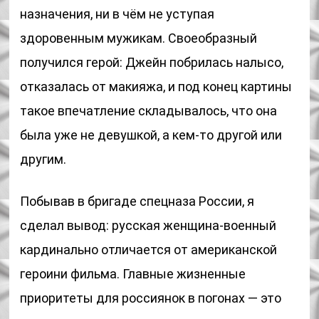
назначения, ни в чём не уступая
здоровенным мужикам. Своеобразный
получился герой: Джейн побрилась налысо,
отказалась от макияжа, и под конец картины
такое впечатление складывалось, что она
была уже не девушкой, а кем-то другой или
другим.
Побывав в бригаде спецназа России, я
сделал вывод: русская женщина-военный
кардинально отличается от американской
героини фильма. Главные жизненные
приоритеты для россиянок в погонах — это