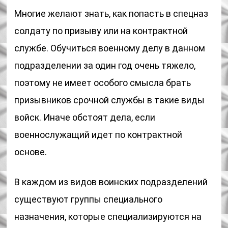
Многие желают знать, как попасть в спецназ
солдату по призыву или на контрактной
службе. Обучиться военному делу в данном
подразделении за один год очень тяжело,
поэтому не имеет особого смысла брать
призывников срочной службы в такие виды
войск. Иначе обстоят дела, если
военнослужащий идет по контрактной
основе.
В каждом из видов воинских подразделений
существуют группы специального
назначения, которые специализируются на