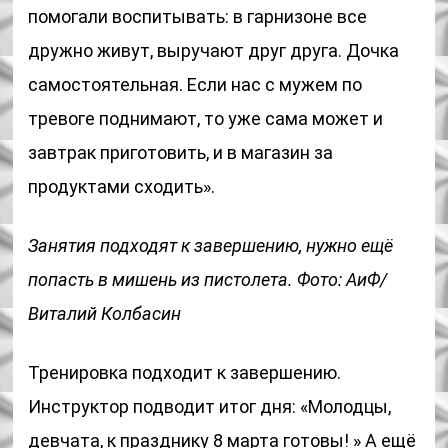
помогали воспитывать: в гарнизоне все
дружно живут, выручают друг друга. Дочка
самостоятельная. Если нас с мужем по
тревоге поднимают, то уже сама может и
завтрак приготовить, и в магазин за
продуктами сходить».
Занятия подходят к завершению, нужно ещё
попасть в мишень из пистолета. Фото: АиФ/
Виталий Колбасин
Тренировка подходит к завершению.
Инструктор подводит итог дня: «Молодцы,
девчата, к празднику 8 марта готовы! » А ещё