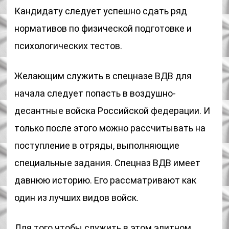
Кандидату следует успешно сдать ряд
нормативов по физической подготовке и
психологических тестов.
Желающим служить в спецназе ВДВ для
начала следует попасть в воздушно-
десантные войска Российской федерации. И
только после этого можно рассчитывать на
поступление в отряды, выполняющие
специальные задания. Спецназ ВДВ имеет
давнюю историю. Его рассматривают как
один из лучших видов войск.
Для того чтобы служить в этом элитном