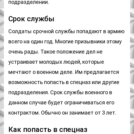
подразделении.
Срок службы
Солдаты срочной службы попадают в армию
всего на один год. Многие призывники этому
очень рады. Такое положение дел не
устраивает молодых людей, которые
мечтают о военном деле. Им предлагается
возможность попасть в спецназ или другие
подразделения. Срок службы военного в
данном случае будет ограничиваться его
контрактом. Обычно он занимает от 3 лет.
Как попасть в спецназ