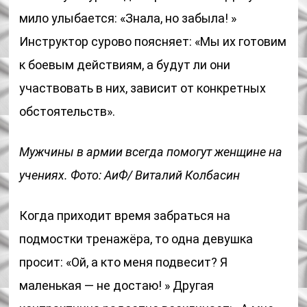
мило улыбается: «Знала, но забыла! »
Инструктор сурово поясняет: «Мы их готовим
к боевым действиям, а будут ли они
участвовать в них, зависит от конкретных
обстоятельств».
Мужчины в армии всегда помогут женщине на
учениях. Фото: АиФ/ Виталий Колбасин
Когда приходит время забраться на
подмостки тренажёра, то одна девушка
просит: «Ой, а кто меня подвесит? Я
маленькая — не достаю! » Другая