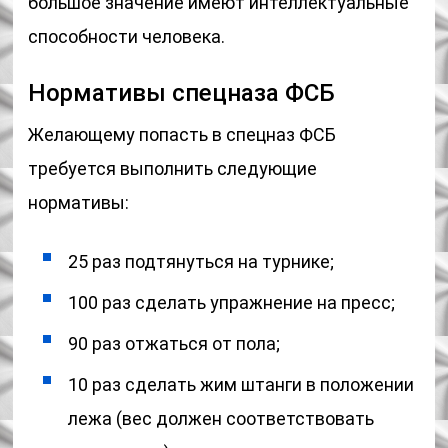
большое значение имеют интеллектуальные
способности человека.
Нормативы спецназа ФСБ
Желающему попасть в спецназ ФСБ
требуется выполнить следующие
нормативы:
25 раз подтянуться на турнике;
100 раз сделать упражнение на пресс;
90 раз отжаться от пола;
10 раз сделать жим штанги в положении
лежа (вес должен соответствовать