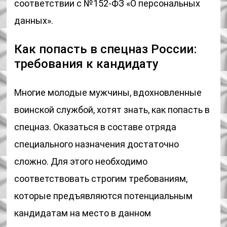
соответствии с №152-ФЗ «О персональных
данных».
Как попасть в спецназ России:
требования к кандидату
Многие молодые мужчины, вдохновленные
воинской службой, хотят знать, как попасть в
спецназ. Оказаться в составе отряда
специального назначения достаточно
сложно. Для этого необходимо
соответствовать строгим требованиям,
которые предъявляются потенциальным
кандидатам на место в данном