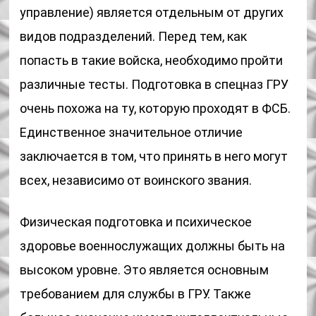
управление) является отдельным от других
видов подразделений. Перед тем, как
попасть в такие войска, необходимо пройти
различные тесты. Подготовка в спецназ ГРУ
очень похожа на ту, которую проходят в ФСБ.
Единственное значительное отличие
заключается в том, что принять в него могут
всех, независимо от воинского звания.
Физическая подготовка и психическое
здоровье военнослужащих должны быть на
высоком уровне. Это является основным
требованием для службы в ГРУ. Также